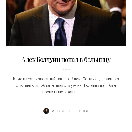
12.02.2010
Алек Болдуин попал в больницу
В четверг известный актер Алек Болдуин, один из
стильных и обаятельных мужчин Голливуда, был
госпитализирован. ...
Александра Глотова