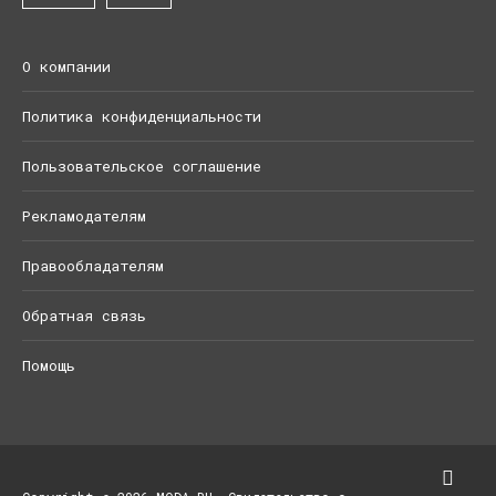
О компании
Политика конфиденциальности
Пользовательское соглашение
Рекламодателям
Правообладателям
Обратная связь
Помощь