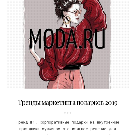
04.01.2019
Тренды маркетинга подарков 2019
Тренд №1. Корпоративные подарки на внутренние
праздники мужчинам это изящное решение для