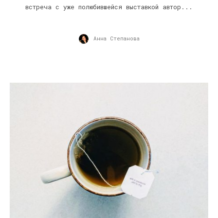
встреча с уже полюбившейся выставкой автор...
Анна Степанова