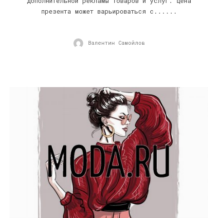
дополнительной рекламы товаров и услуг. Цена
презента может варьироваться с......
Валентин Самойлов