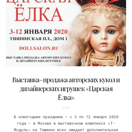
20.12.2019
Выставка–продажа авторских кукол и
дизайнерских игрушек «Царская
Ёлка»
В новогодние праздники — с 3 по 12 января 2020
года — в Москве в выставочном комплексе «Т-
Модуль» на Тишинке всех ожидает дополнительная