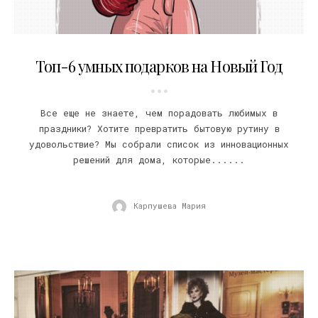
26.12.2018
Топ-6 умных подарков на Новый Год
Все еще не знаете, чем порадовать любимых в
праздники? Хотите превратить бытовую рутину в
удовольствие? Мы собрали список из инновационных
решений для дома, которые......
Карпушева Мария