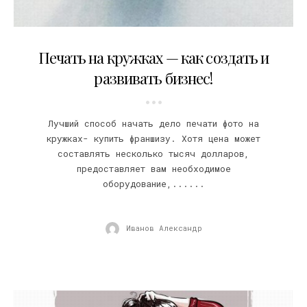
14.06.2019
Печать на кружках — как создать и
развивать бизнес!
Лучший способ начать дело печати фото на
кружках- купить франшизу. Хотя цена может
составлять несколько тысяч долларов,
предоставляет вам необходимое
оборудование,......
Иванов Александр