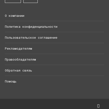
О компании
Политика конфиденциальности
Пользовательское соглашение
Рекламодателям
Правообладателям
Обратная связь
Помощь