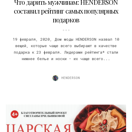
Что дарить мужчинам: HENDERSON
составил рейтинг самых популярных
подарков
19 февраля, 2020, Дом моды HENDERSON назвал 10
вещей, которые чаще всего выбирают в качестве
подарка к 23 февраля. Лидерами рейтинга* стали
нижнее белье и носки - их чаще всего...
HENDERSON