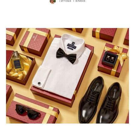
Титова Галина
19.02.2020