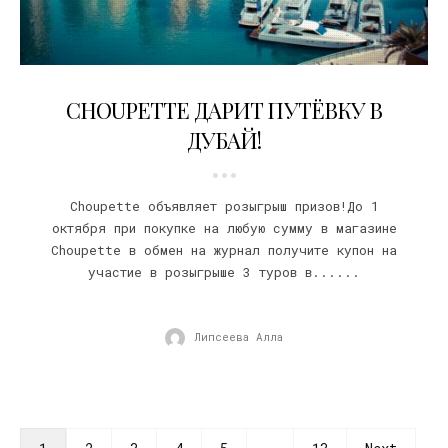
25.09.2018
CHOUPETTE ДАРИТ ПУТЁВКУ В
ДУБАЙ!
Choupette объявляет розыгрыш призов!До 1
октября при покупке на любую сумму в магазине
Choupette в обмен на журнал получите купон на
участие в розыгрыше 3 туров в......
Липсеева Алла