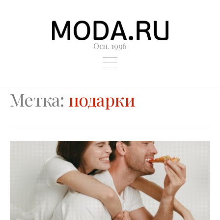
Осн. 1996
Метка:
подарки