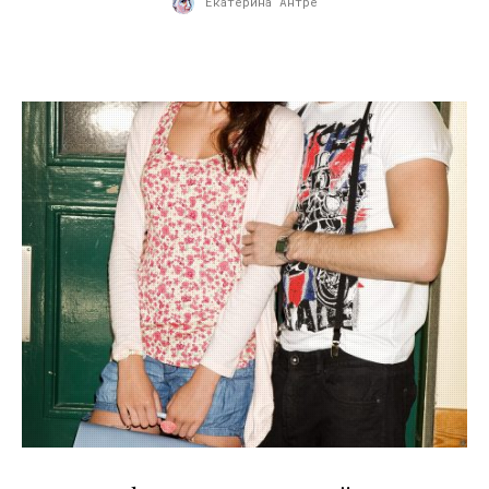
Екатерина Антре
18.06.2010