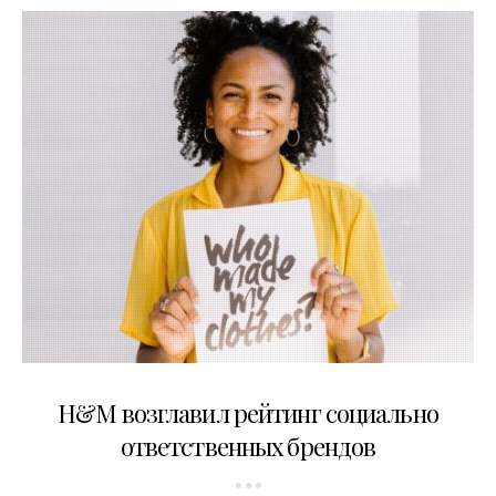
21.04.2020
H&M возглавил рейтинг социально
ответственных брендов