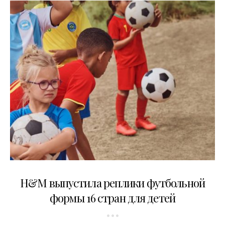
22.05.2020
H&M выпустила реплики футбольной
формы 16 стран для детей