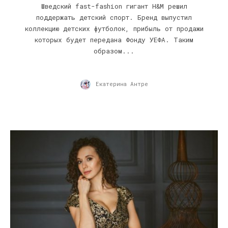
Шведский fast-fashion гигант H&M решил
поддержать детский спорт. Бренд выпустил
коллекцию детских футболок, прибыль от продажи
которых будет передана Фонду УЕФА. Таким
образом...
Екатерина Антре