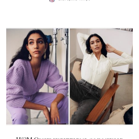
07.08.2020