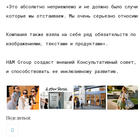
«Это абсолютно неприемлемо и не должно было случ
которые мы отстаиваем. Мы очень серьезно относим
Компания также взяла на себя ряд обязательств по 
изображениями, текстами и продуктами».
H&M Group создаст внешний Консультативный совет,
и способствовать ее инклюзивному развитию.
Поделиться: