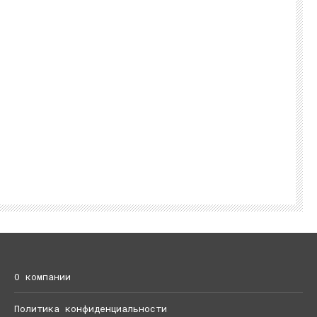
О компании
Политика конфиденциальности