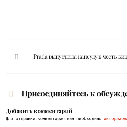
Prada выпустила капсулу в честь ки
Присоединяйтесь к обсужд
Добавить комментарий
Для отправки комментария вам необходимо
авторизов