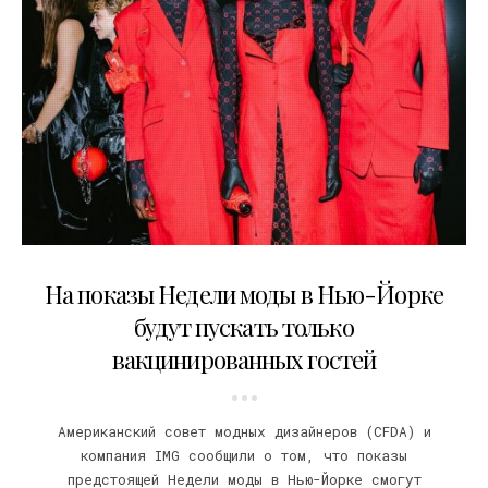
05.08.2021
На показы Недели моды в Нью-Йорке
будут пускать только
вакцинированных гостей
Американский совет модных дизайнеров (CFDA) и
компания IMG сообщили о том, что показы
предстоящей Недели моды в Нью-Йорке смогут