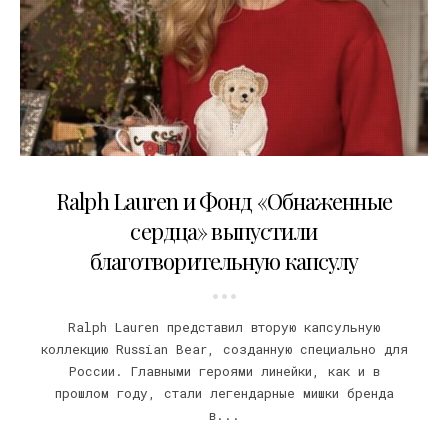
04.12.2021
Ralph Lauren и Фонд «Обнаженные
сердца» выпустили
благотворительную капсулу
Ralph Lauren представил вторую капсульную
коллекцию Russian Bear, созданную специально для
России. Главными героями линейки, как и в
прошлом году, стали легендарные мишки бренда
в...