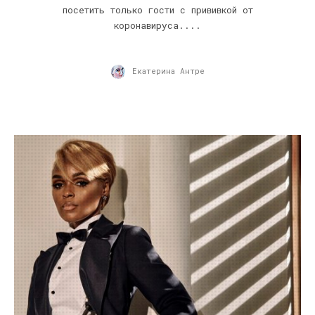
посетить только гости с прививкой от
коронавируса....
Екатерина Антре