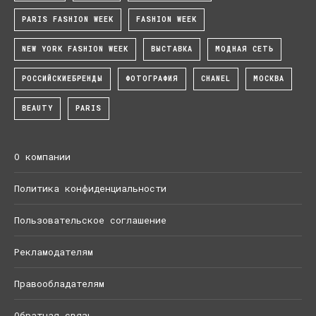
PARIS FASHION WEEK
FASHION WEEK
NEW YORK FASHION WEEK
ВЫСТАВКА
МОДНАЯ СЕТЬ
РОССИЙСКИЕБРЕНДЫ
ФОТОГРАФИЯ
CHANEL
МОСКВА
BEAUTY
PARIS
О компании
Политика конфиденциальности
Пользовательское соглашение
Рекламодателям
Правообладателям
Обратная связь