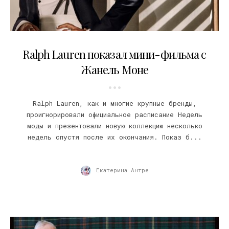
27.03.2021
Ralph Lauren показал мини-фильма с
Жанель Моне
Ralph Lauren, как и многие крупные бренды,
проигнорировали официальное расписание Недель
моды и презентовали новую коллекцию несколько
недель спустя после их окончания. Показ б...
Екатерина Антре