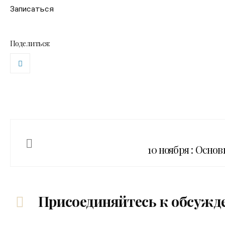
Записаться
Поделиться:
10 ноября : Осн
Присоединяйтесь к обсужд