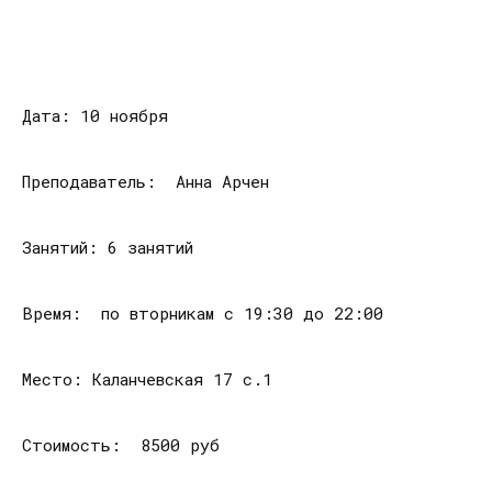
Дата: 10 ноября
Преподаватель: Анна Арчен
Занятий: 6 занятий
Время: по вторникам с 19:30 до 22:00
Место: Каланчевская 17 с.1
Стоимость: 8500 руб