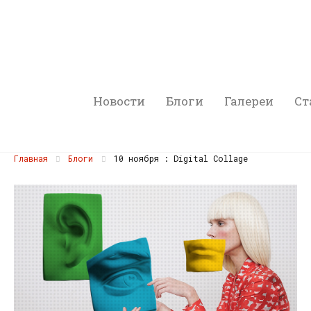
Новости
Блоги
Галереи
Ст
Главная
Блоги
10 ноября : Digital Collage