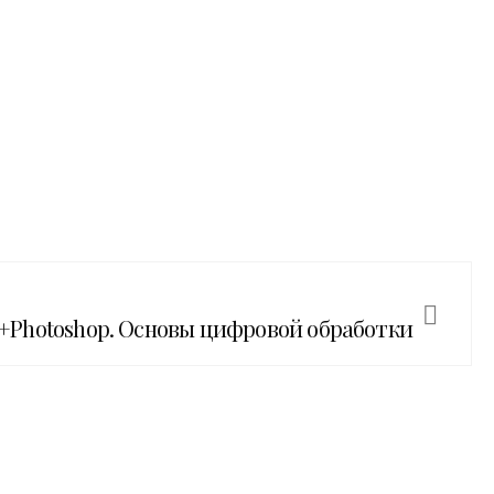
om+Photoshop. Основы цифровой обработки