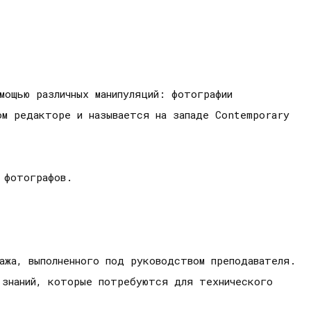
мощью различных манипуляций: фотографии
ом редакторе и называется на западе Contemporary
 фотографов.
ажа, выполненного под руководством преподавателя.
 знаний, которые потребуются для технического