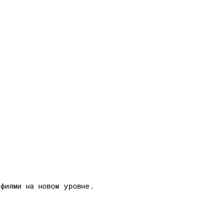
фиями на новом уровне.