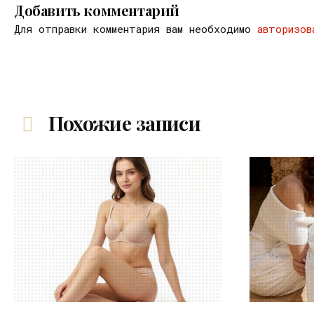
Добавить комментарий
Для отправки комментария вам необходимо
авторизов
Похожие записи