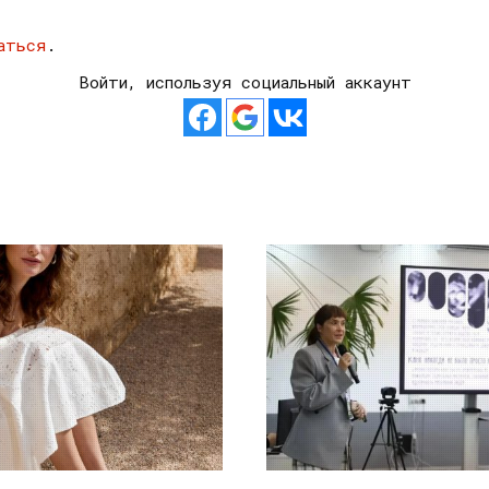
аться
.
Войти, используя социальный аккаунт