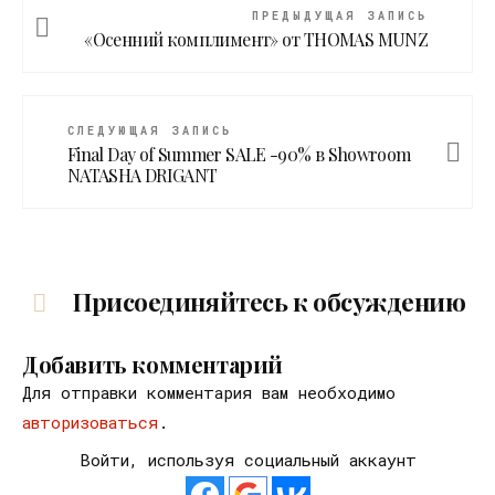
ПРЕДЫДУЩАЯ ЗАПИСЬ
«Осенний комплимент» от THOMAS MUNZ
СЛЕДУЮЩАЯ ЗАПИСЬ
Final Day of Summer SALE -90% в Showroom
NATASHA DRIGANT
Присоединяйтесь к обсуждению
Добавить комментарий
Для отправки комментария вам необходимо
авторизоваться
.
Войти, используя социальный аккаунт