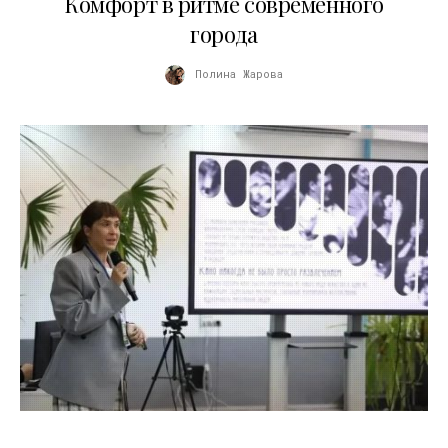
Комфорт в ритме современного
города
Полина Жарова
10.07.2026