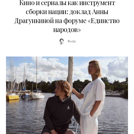
Кино и сериалы как инструмент
сборки нации: доклад Анны
Драгункиной на форуме «Единство
народов»
Moda