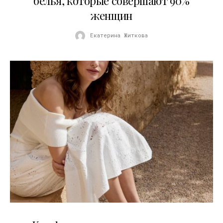
белья, которые совершают 90%
женщин
Екатерина Житкова
21.07.2026