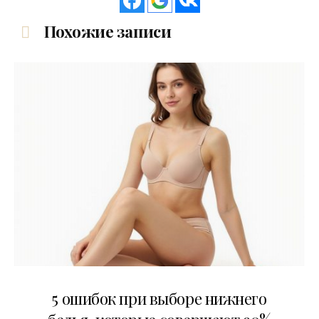
Похожие записи
30.07.2026
5 ошибок при выборе нижнего