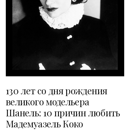
130 лет со дня рождения
великого модельера
Шанель: 10 причин любить
Мадемуазель Коко