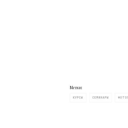
Метки:
КУРСЫ
СЕМИНАРЫ
ФОТО