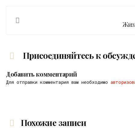
Жизн
Присоединяйтесь к обсужд
Добавить комментарий
Для отправки комментария вам необходимо
авторизов
Похожие записи