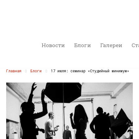
Новости
Блоги
Галереи
Ст
Главная
Блоги
17 июля: семинар «Студийный минимум»