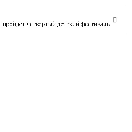
кве пройдет четвертый детский фестиваль