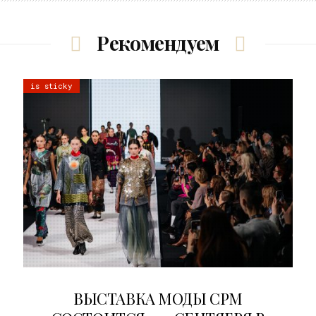
Рекомендуем
is sticky
22.07.2026
ВЫСТАВКА МОДЫ CPM