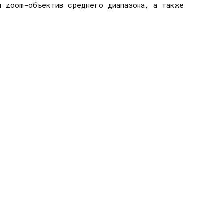
я zoom-объектив среднего диапазона, а также