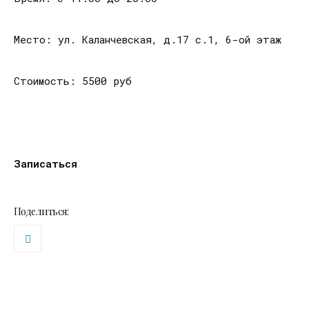
Место: ул. Каланчевская, д.17 с.1, 6-ой этаж
Стоимость: 5500 руб
Записаться
Поделиться: