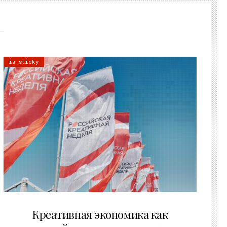
is sticky
22.07.2026
Креативная экономика как