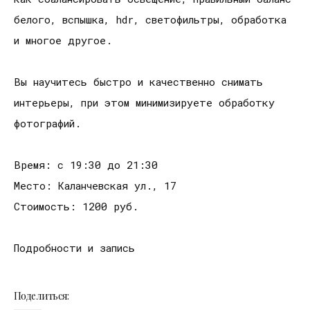
белого, вспышка, hdr, светофильтры, обработка
и многое другое.
Вы научитесь быстро и качественно снимать
интерьеры, при этом минимизируете обработку
фотографий.
Время: с 19:30 до 21:30
Место: Каланчевская ул., 17
Стоимость: 1200 руб.
Подробности и запись
Поделиться: