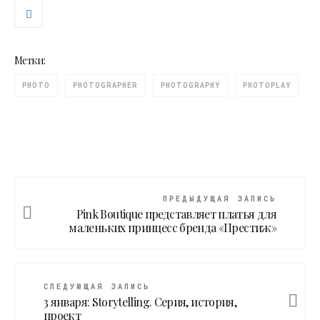
Метки:
PHOTO
PHOTOGRAPHER
PHOTOGRAPHY
PHOTOPLAY
ПРЕДЫДУЩАЯ ЗАПИСЬ
Pink Boutique представляет платья для
маленьких принцесс бренда «Престиж»
СЛЕДУЮЩАЯ ЗАПИСЬ
3 января: Storytelling. Серия, история,
проект