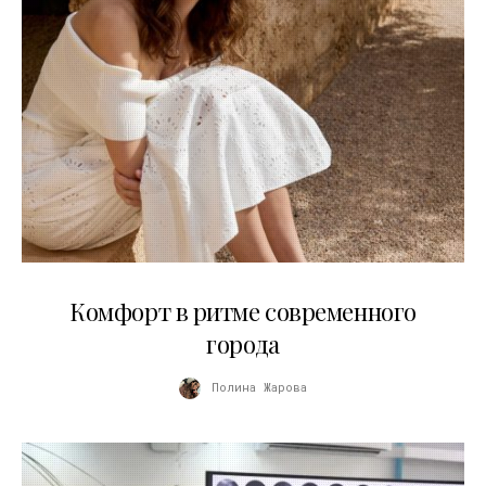
21.07.2026
Комфорт в ритме современного
города
Полина Жарова