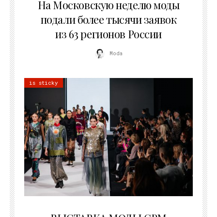
На Московскую неделю моды
подали более тысячи заявок
из 63 регионов России
Moda
is sticky
22.07.2026