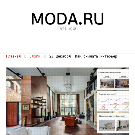
Осн. 1996
Главная
Блоги
20 декабря: Как снимать интерьер