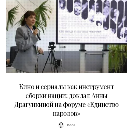
10.07.2026
Кино и сериалы как инструмент
сборки нации: доклад Анны
Драгункиной на форуме «Единство
народов»
Moda