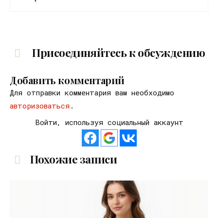
Присоединяйтесь к обсуждению
Добавить комментарий
Для отправки комментария вам необходимо
авторизоваться
.
Войти, используя социальный аккаунт
Похожие записи