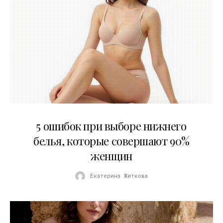
30.07.2026
5 ошибок при выборе нижнего
белья, которые совершают 90%
женщин
Екатерина Житкова