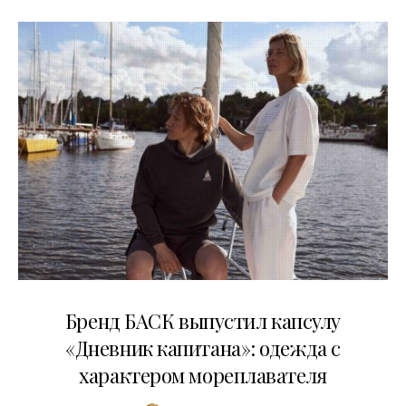
09.07.2026
Бренд БАСК выпустил капсулу
«Дневник капитана»: одежда с
характером мореплавателя