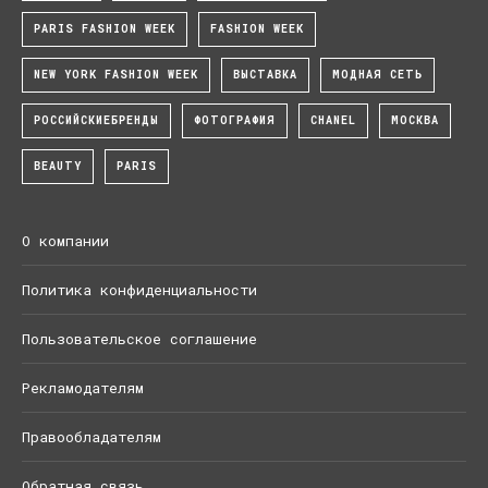
PARIS FASHION WEEK
FASHION WEEK
NEW YORK FASHION WEEK
ВЫСТАВКА
МОДНАЯ СЕТЬ
РОССИЙСКИЕБРЕНДЫ
ФОТОГРАФИЯ
CHANEL
МОСКВА
BEAUTY
PARIS
О компании
Политика конфиденциальности
Пользовательское соглашение
Рекламодателям
Правообладателям
Обратная связь