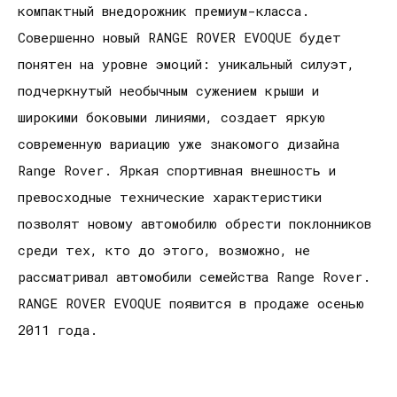
компактный внедорожник премиум-класса.
Совершенно новый RANGE ROVER EVOQUE будет
понятен на уровне эмоций: уникальный силуэт,
подчеркнутый необычным сужением крыши и
широкими боковыми линиями, создает яркую
современную вариацию уже знакомого дизайна
Range Rover. Яркая спортивная внешность и
превосходные технические характеристики
позволят новому автомобилю обрести поклонников
среди тех, кто до этого, возможно, не
рассматривал автомобили семейства Range Rover.
RANGE ROVER EVOQUE появится в продаже осенью
2011 года.