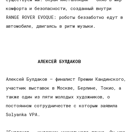
комфорта и безопасности, созданный внутри
RANGE ROVER EVOQUE: роботы беззаботно едут в
автомобиле, двигаясь в ритм музыки.
АЛЕКСЕЙ БУЛДАКОВ
Алексей Булдаков – финалист Премии Кандинского,
участник выставок в Москве, Берлине, Токио, а
также один из пяти молодых художников, о
постоянном сотрудничестве с которым заявила
Solyanka VPA.
"Булдаков – художник уникального языка. Он уже