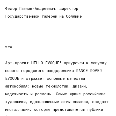
Фёдор Павлов-Андреевич, директор
Государственной галереи на Солянке
***
Арт-проект HELLO EVOQUE! приурочен к запуску
нового городского внедорожника RANGE ROVER
EVOQUE и отражает основные качества
автомобиля: новые технологии, дизайн,
надежность и роскошь. Самые яркие российские
художники, вдохновленные этим сплавом, создают
инсталляции, которые представляются публике