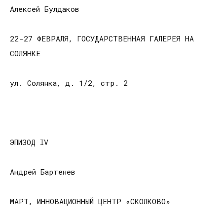
Алексей Булдаков
22-27 ФЕВРАЛЯ, ГОСУДАРСТВЕННАЯ ГАЛЕРЕЯ НА
СОЛЯНКЕ
ул. Солянка, д. 1/2, стр. 2
ЭПИЗОД IV
Андрей Бартенев
МАРТ, ИННОВАЦИОННЫЙ ЦЕНТР «СКОЛКОВО»