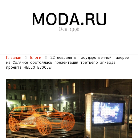
Осн. 1996
Главная
Блоги
22 февраля в Государственной галерее
на Солянке состоялась презентация третьего эпизода
проекта HELLO EVOQUE!