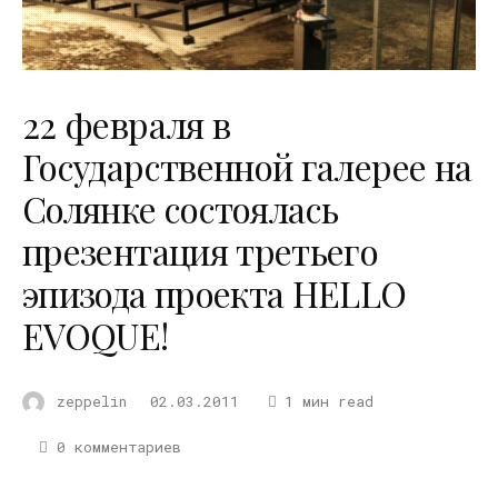
22 февраля в
Государственной галерее на
Солянке состоялась
презентация третьего
эпизода проекта HELLO
EVOQUE!
zeppelin
02.03.2011
1 мин read
0 комментариев