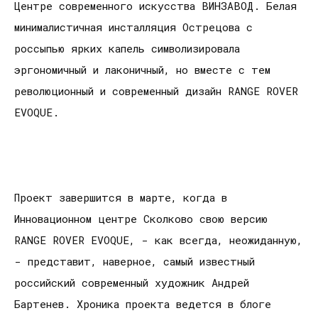
Центре современного искусства ВИНЗАВОД. Белая
минималистичная инсталляция Острецова с
россыпью ярких капель символизировала
эргономичный и лаконичный, но вместе с тем
революционный и современный дизайн RANGE ROVER
EVOQUE.
Проект завершится в марте, когда в
Инновационном центре Сколково свою версию
RANGE ROVER EVOQUE, - как всегда, неожиданную,
- представит, наверное, самый известный
российский современный художник Андрей
Бартенев. Хроника проекта ведется в блоге