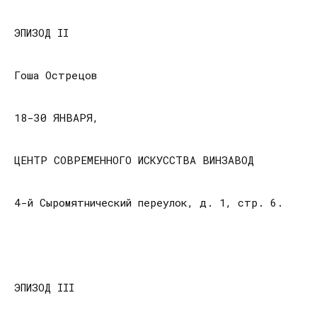
ЭПИЗОД II
Гоша Острецов
18-30 ЯНВАРЯ,
ЦЕНТР СОВРЕМЕННОГО ИСКУССТВА ВИНЗАВОД
4-й Сыромятнический переулок, д. 1, стр. 6.
ЭПИЗОД III