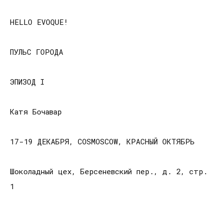
HELLO EVOQUE!
ПУЛЬС ГОРОДА
ЭПИЗОД I
Катя Бочавар
17-19 ДЕКАБРЯ, COSMOSCOW, КРАСНЫЙ ОКТЯБРЬ
Шоколадный цех, Берсеневский пер., д. 2, стр.
1