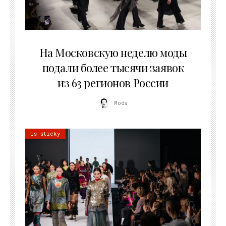
06.08.2026
На Московскую неделю моды
подали более тысячи заявок
из 63 регионов России
Moda
is sticky