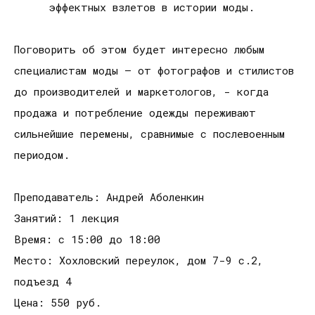
эффектных взлетов в истории моды.
Поговорить об этом будет интересно любым
специалистам моды – от фотографов и стилистов
до производителей и маркетологов, - когда
продажа и потребление одежды переживают
сильнейшие перемены, сравнимые с послевоенным
периодом.
Преподаватель: Андрей Аболенкин
Занятий: 1 лекция
Время: с 15:00 до 18:00
Место: Хохловский переулок, дом 7-9 с.2,
подъезд 4
Цена: 550 руб.