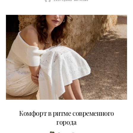
21.07.2026
Комфорт в ритме современного
города