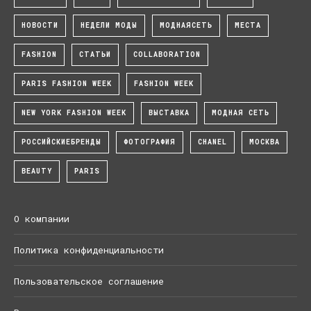
НОВОСТИ
НЕДЕЛИ МОДЫ
МОДНАЯСЕТЬ
МЕСТА
FASHION
СТАТЬИ
COLLABORATION
PARIS FASHION WEEK
FASHION WEEK
NEW YORK FASHION WEEK
ВЫСТАВКА
МОДНАЯ СЕТЬ
РОССИЙСКИЕБРЕНДЫ
ФОТОГРАФИЯ
CHANEL
МОСКВА
BEAUTY
PARIS
О компании
Политика конфиденциальности
Пользовательское соглашение