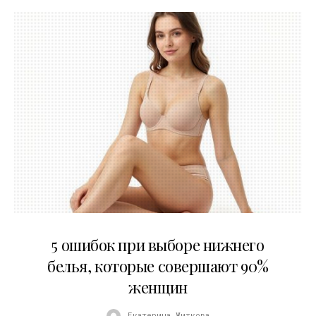
30.07.2026
5 ошибок при выборе нижнего
белья, которые совершают 90%
женщин
Екатерина Житкова