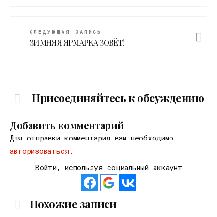
СЛЕДУЮЩАЯ ЗАПИСЬ
ЗИМНЯЯ ЯРМАРКА ЗОВЁТ!
Присоединяйтесь к обсуждению
Добавить комментарий
Для отправки комментария вам необходимо
авторизоваться
.
Войти, используя социальный аккаунт
Похожие записи