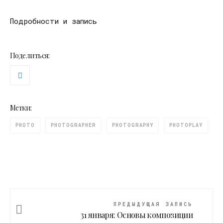
Подробности и запись
Поделиться:
Метки:
PHOTO
PHOTOGRAPHER
PHOTOGRAPHY
PHOTOPLAY
ПРЕДЫДУЩАЯ ЗАПИСЬ
31 января: Основы композиции