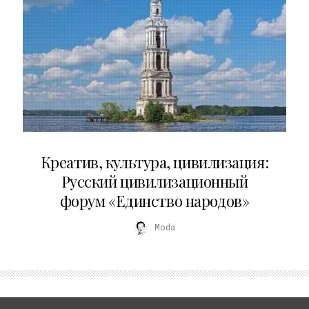
02.07.2026
Креатив, культура, цивилизация:
Русский цивилизационный
форум «Единство народов»
Moda