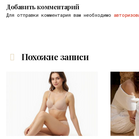
Добавить комментарий
Для отправки комментария вам необходимо
авторизов
Похожие записи