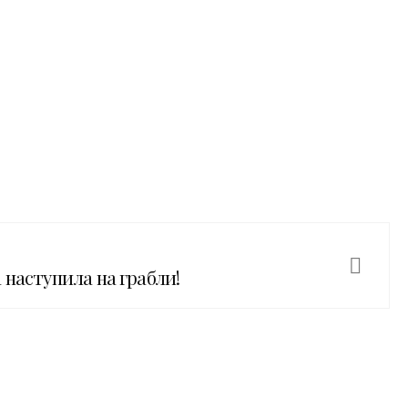
 наступила на грабли!