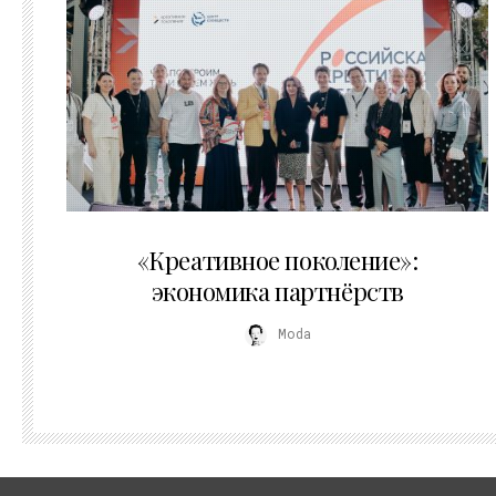
21.07.2026
«Креативное поколение»:
экономика партнёрств
Moda