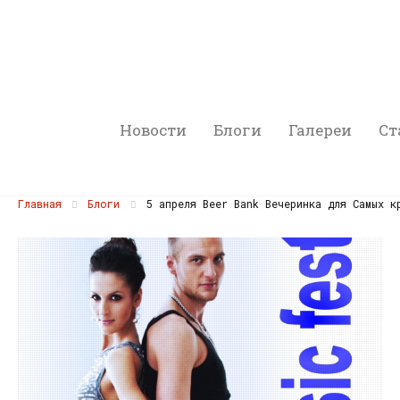
Новости
Блоги
Галереи
Ст
Главная
Блоги
5 апреля Beer Bank Вечеринка для Самых к