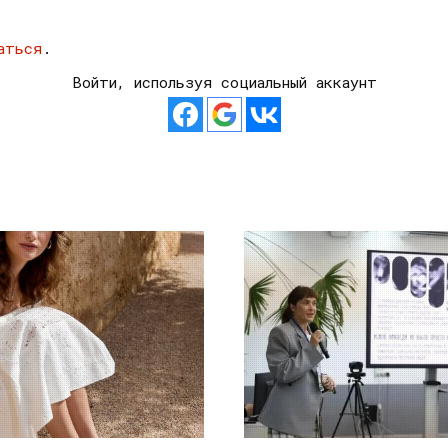
аться
.
Войти, используя социальный аккаунт