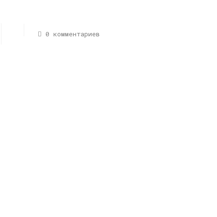
0 комментариев