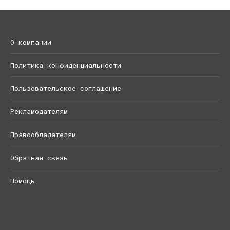
О компании
Политика конфиденциальности
Пользовательское соглашение
Рекламодателям
Правообладателям
Обратная связь
Помощь