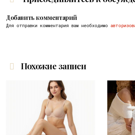
Добавить комментарий
Для отправки комментария вам необходимо
авторизов
Похожие записи