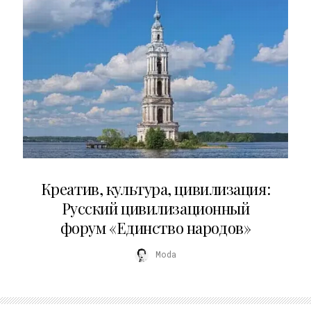
02.07.2026
Креатив, культура, цивилизация:
Русский цивилизационный
форум «Единство народов»
Moda