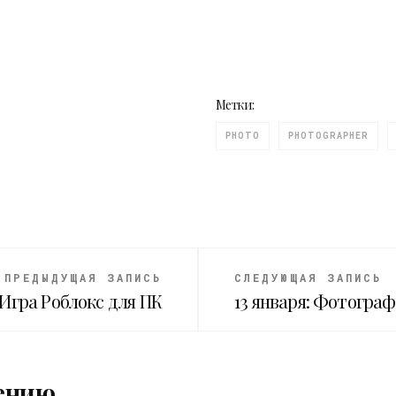
Метки:
PHOTO
PHOTOGRAPHER
ПРЕДЫДУЩАЯ ЗАПИСЬ
СЛЕДУЮЩАЯ ЗАПИСЬ
Игра Роблокс для ПК
13 января: Фотогра
ению