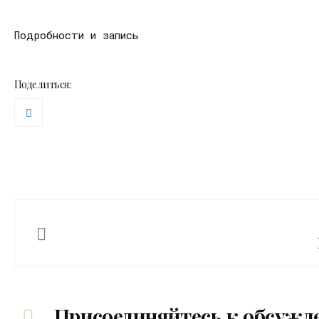
Подробности и запись
Поделиться:
Присоединяйтесь к обсужд