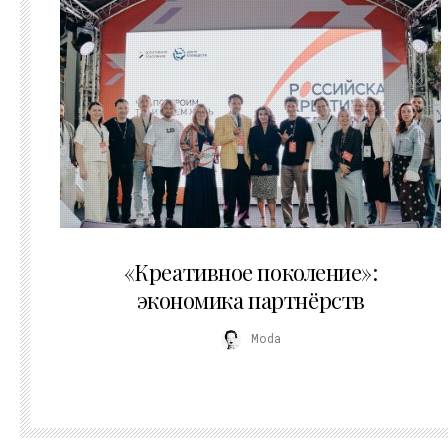
21.07.2026
«Креативное поколение»:
экономика партнёрств
Moda