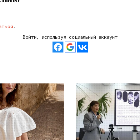
аться
.
Войти, используя социальный аккаунт