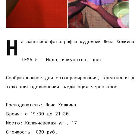
Н
а занятиях фотограф и художник Лена Холкин
ТЕМА 5 - Мода, искусство, цвет
Сфабрикованное для фотографирования, креативная д
тело для вдохновения, медитация через хаос.
Преподаватель: Лена Холкина
Время: с 19:30 до 21:30
Место: Каланчевская ул., 17
Стоимость: 800 руб.