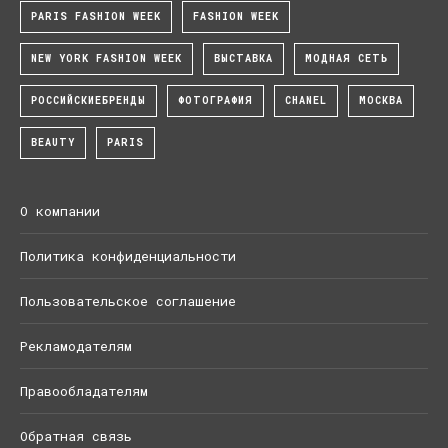
PARIS FASHION WEEK
FASHION WEEK
NEW YORK FASHION WEEK
ВЫСТАВКА
МОДНАЯ СЕТЬ
РОССИЙСКИЕБРЕНДЫ
ФОТОГРАФИЯ
CHANEL
МОСКВА
BEAUTY
PARIS
О компании
Политика конфиденциальности
Пользовательское соглашение
Рекламодателям
Правообладателям
Обратная связь