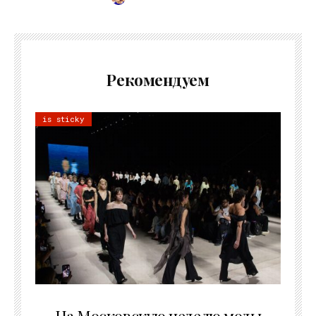
Рекомендуем
is sticky
06.08.2026