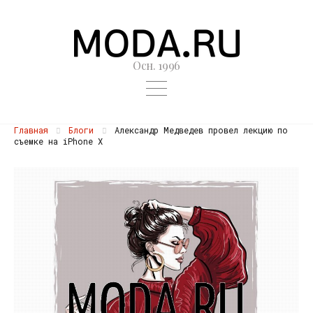
Осн. 1996
Главная
Блоги
Александр Медведев провел лекцию по
съемке на iPhone X