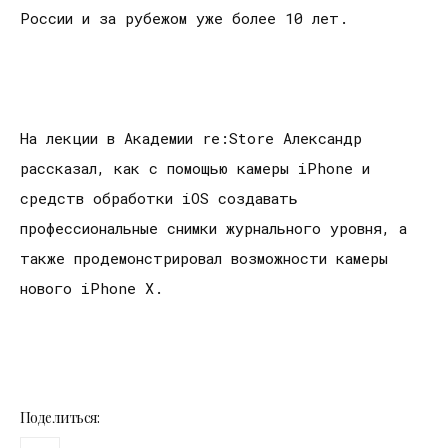
России и за рубежом уже более 10 лет.
На лекции в Академии re:Store Александр
рассказал, как с помощью камеры iPhone и
средств обработки iOS создавать
профессиональные снимки журнального уровня, а
также продемонстрировал возможности камеры
нового iPhone X.
Поделиться: