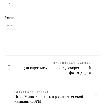
Метки:
ФОТО
ПРЕДЫДУЩАЯ ЗАПИСЬ
7 января: Визуальный код современной
фотографии
СЛЕДУЮЩАЯ ЗАПИСЬ
Ники Минаж снялась в рождественской
кампании H&M