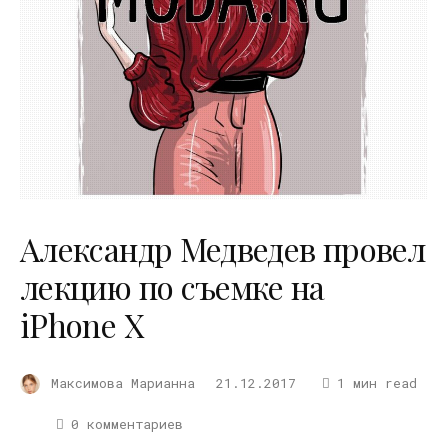
Александр Медведев провел
лекцию по съемке на
iPhone X
Максимова Марианна
21.12.2017
1 мин read
0 комментариев