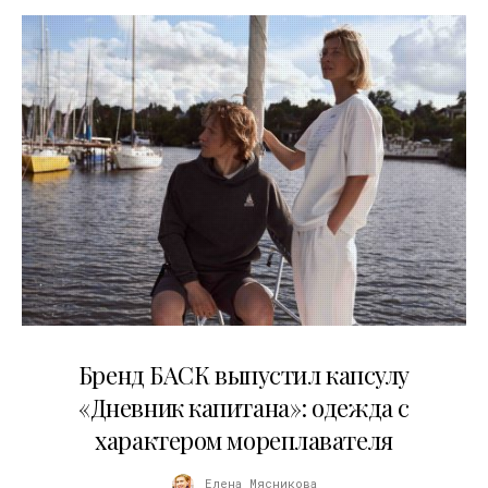
09.07.2026
Бренд БАСК выпустил капсулу
«Дневник капитана»: одежда с
характером мореплавателя
Елена Мясникова