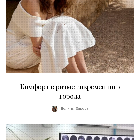
21.07.2026
Комфорт в ритме современного
города
Полина Жарова