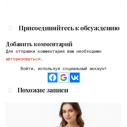
Присоединяйтесь к обсуждению
Добавить комментарий
Для отправки комментария вам необходимо
авторизоваться
.
Войти, используя социальный аккаунт
Похожие записи