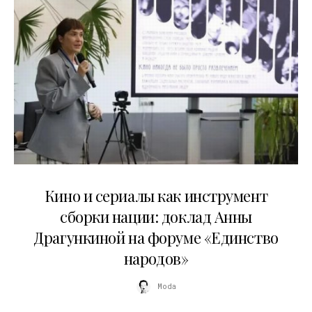
10.07.2026
Кино и сериалы как инструмент
сборки нации: доклад Анны
Драгункиной на форуме «Единство
народов»
Moda