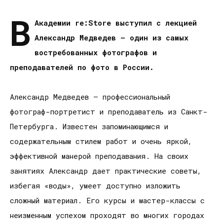
В
Академии re:Store выступил с лекцией
Александр Медведев — один из самых
востребованных фотографов и
преподавателей по фото в России.
Александр Медведев — профессиональный
фотограф-портретист и преподаватель из Санкт-
Петербурга. Известен запоминающимся и
содержательным стилем работ и очень яркой,
эффективной манерой преподавания. На своих
занятиях Александр дает практические советы,
избегая «воды», умеет доступно изложить
сложный материал. Его курсы и мастер-классы с
неизменным успехом проходят во многих городах