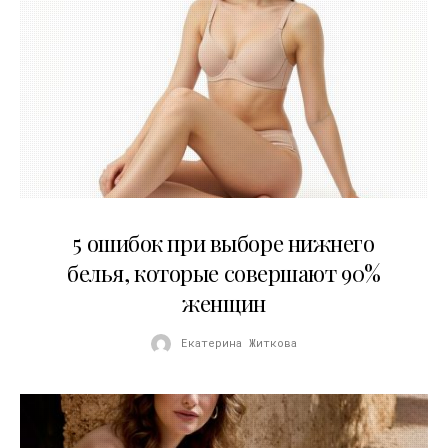
30.07.2026
5 ошибок при выборе нижнего
белья, которые совершают 90%
женщин
Екатерина Житкова