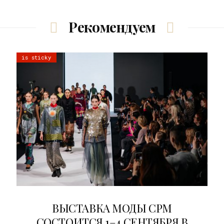
Рекомендуем
is sticky
22.07.2026
ВЫСТАВКА МОДЫ CPM
СОСТОИТСЯ 1–4 СЕНТЯБРЯ В