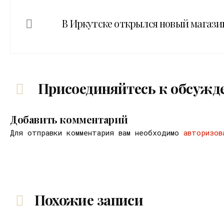
В Иркутске открылся новый магази
Присоединяйтесь к обсужд
Добавить комментарий
Для отправки комментария вам необходимо
авторизов
Похожие записи