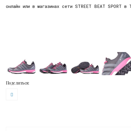
онлайн или в магазинах сети STREET BEAT SPORT в 
Поделиться: