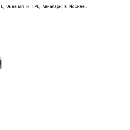
ТЦ Океания и ТРЦ Авиапарк в Москве.