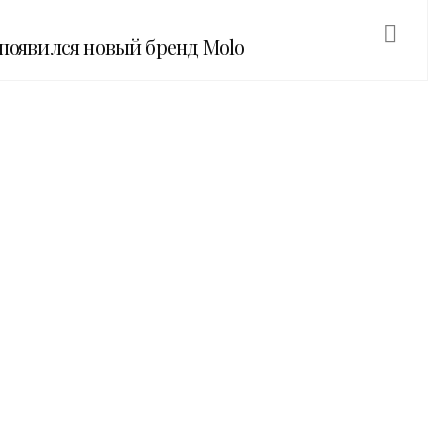
 появился новый бренд Molo