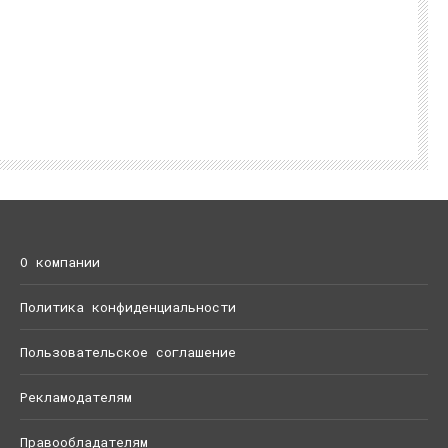
О компании
Политика конфиденциальности
Пользовательское соглашение
Рекламодателям
Правообладателям