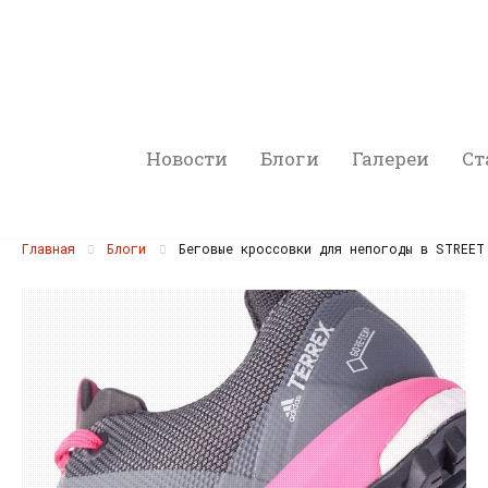
Новости
Блоги
Галереи
Ст
Главная
Блоги
Беговые кроссовки для непогоды в STREET