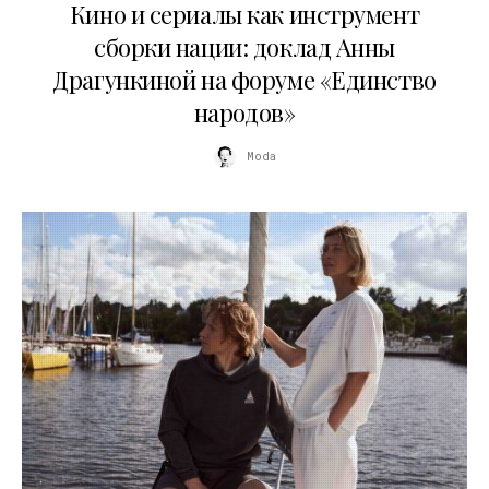
Кино и сериалы как инструмент
сборки нации: доклад Анны
Драгункиной на форуме «Единство
народов»
Moda