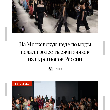
06.08.2026
На Московскую неделю моды
подали более тысячи заявок
из 63 регионов России
Moda
is sticky