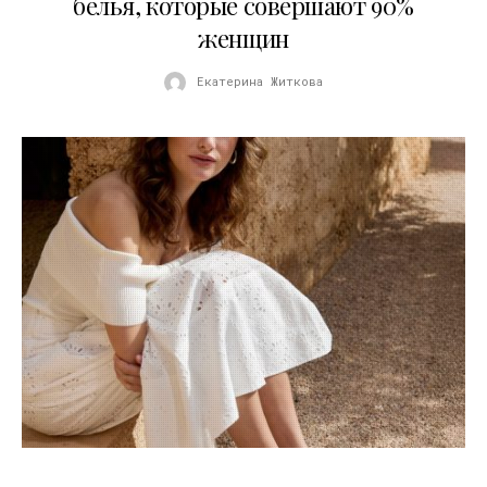
белья, которые совершают 90%
женщин
Екатерина Житкова
21.07.2026