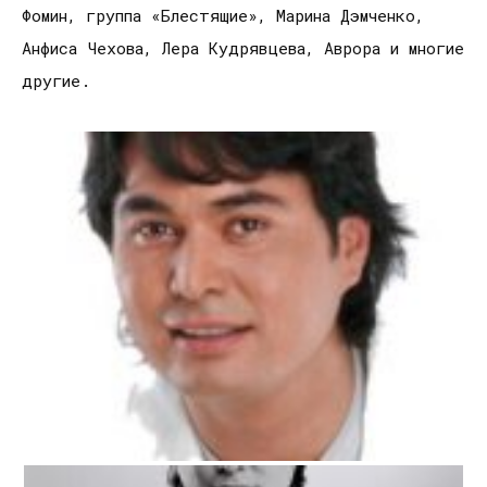
Фомин, группа «Блестящие», Марина Дэмченко,
Анфиса Чехова, Лера Кудрявцева, Аврора и многие
другие.