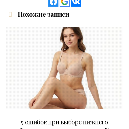
Похожие записи
30.07.2026
5 ошибок при выборе нижнего