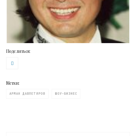
Поделиться:
Метки:
АРМАН ДАВЛЕТЯРОВ
ШОУ-БИЗНЕС