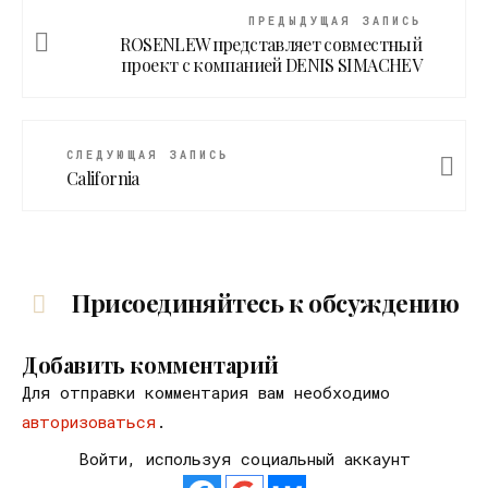
ПРЕДЫДУЩАЯ ЗАПИСЬ
ROSENLEW представляет совместный
проект с компанией DENIS SIMACHEV
СЛЕДУЮЩАЯ ЗАПИСЬ
California
Присоединяйтесь к обсуждению
Добавить комментарий
Для отправки комментария вам необходимо
авторизоваться
.
Войти, используя социальный аккаунт