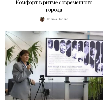
Комфорт в ритме современного
города
Полина Жарова
10.07.2026