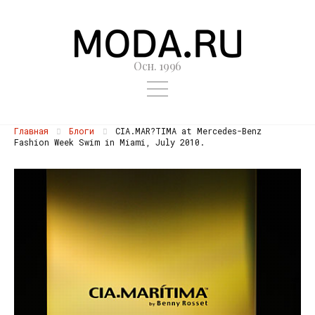
Осн. 1996
Главная
Блоги
CIA.MAR?TIMA at Mercedes-Benz
Fashion Week Swim in Miami, July 2010.