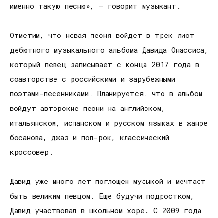
именно такую песню», — говорит музыкант.
Отметим, что новая песня войдет в трек-лист
дебютного музыкального альбома Давида Онассиса,
который певец записывает с конца 2017 года в
соавторстве с российскими и зарубежными
поэтами-песенниками. Планируется, что в альбом
войдут авторские песни на английском,
итальянском, испанском и русском языках в жанре
босанова, джаз и поп-рок, классический
кроссовер.
Давид уже много лет поглощен музыкой и мечтает
быть великим певцом. Еще будучи подростком,
Давид участвовал в школьном хоре. С 2009 года