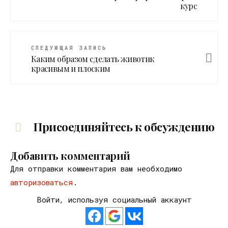
курс
СЛЕДУЮЩАЯ ЗАПИСЬ
Каким образом сделать животик
красивым и плоским
Присоединяйтесь к обсуждению
Добавить комментарий
Для отправки комментария вам необходимо
авторизоваться
.
Войти, используя социальный аккаунт