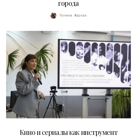
города
Полина Жарова
10.07.2026
Кино и сериалы как инструмент