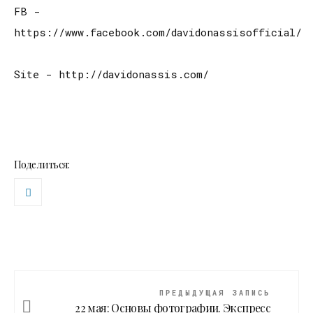
FB -
https://www.facebook.com/davidonassisofficial/
Site - http://davidonassis.com/
Поделиться:
ПРЕДЫДУЩАЯ ЗАПИСЬ
22 мая: Основы фотографии. Экспресс