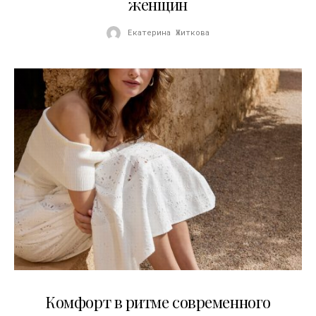
женщин
Екатерина Житкова
21.07.2026
Комфорт в ритме современного