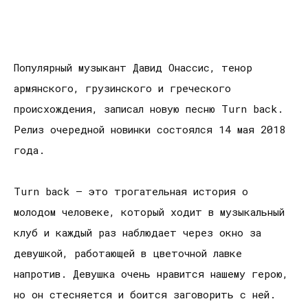
Популярный музыкант Давид Онассис, тенор
армянского, грузинского и греческого
происхождения, записал новую песню Turn back.
Релиз очередной новинки состоялся 14 мая 2018
года.
Turn back — это трогательная история о
молодом человеке, который ходит в музыкальный
клуб и каждый раз наблюдает через окно за
девушкой, работающей в цветочной лавке
напротив. Девушка очень нравится нашему герою,
но он стесняется и боится заговорить с ней.