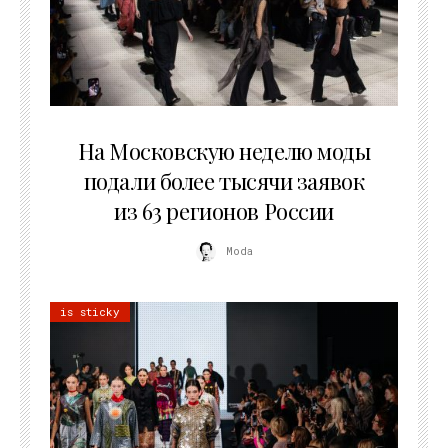
06.08.2026
На Московскую неделю моды
подали более тысячи заявок
из 63 регионов России
Moda
is sticky