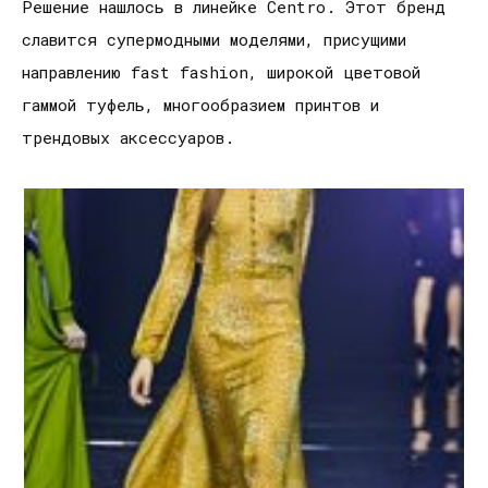
Решение нашлось в линейке Centro. Этот бренд
славится супермодными моделями, присущими
направлению fast fashion, широкой цветовой
гаммой туфель, многообразием принтов и
трендовых аксессуаров.