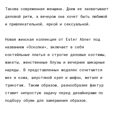
Такова современная женщина. Днем ее захватывает
деловой ритм, а вечером она хочет быть любимой
и привлекательной, яркой и сексуальной.
Новая женская коллекция от Ester Abner под
названием «Осколки», включает в себя
коктейльные платья и строгие деловые костюмы,
жакеты, женственные блузы и вечерние шикарные
наряды. В представленных моделях сочетаются
мех и кожа, шерстяной креп и шифон, металл и
трикотаж. Таким образом, разнообразие фактур
ставит непростую задачу перед дизайнерами по
подбору обуви для завершения образов.