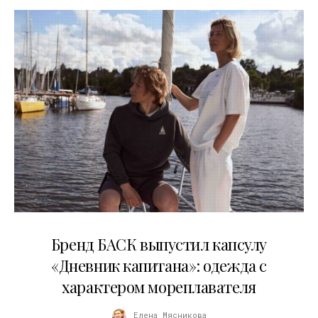
09.07.2026
Бренд БАСК выпустил капсулу
«Дневник капитана»: одежда с
характером мореплавателя
Елена Мясникова