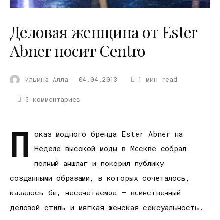
Деловая женщина от Ester
Abner носит Centro
Ильина Алла
04.04.2013
1 мин read
0 комментариев
П
оказ модного бренда Ester Abner на
Неделе высокой моды в Москве собрал
полный аншлаг и покорил публику
созданными образами, в которых сочеталось,
казалось бы, несочетаемое – воинственный
деловой стиль и мягкая женская сексуальность.