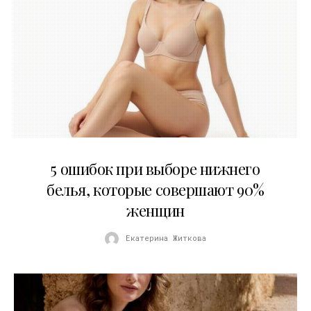
30.07.2026
5 ошибок при выборе нижнего
белья, которые совершают 90%
женщин
Екатерина Житкова