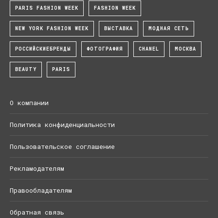
PARIS FASHION WEEK
FASHION WEEK
NEW YORK FASHION WEEK
ВЫСТАВКА
МОДНАЯ СЕТЬ
РОССИЙСКИЕБРЕНДЫ
ФОТОГРАФИЯ
CHANEL
МОСКВА
BEAUTY
PARIS
О компании
Политика конфиденциальности
Пользовательское соглашение
Рекламодателям
Правообладателям
Обратная связь