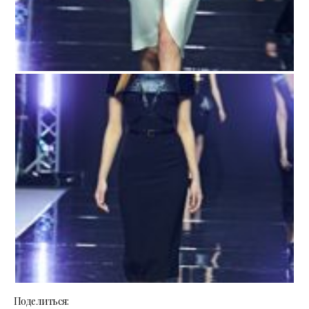
Поделиться: