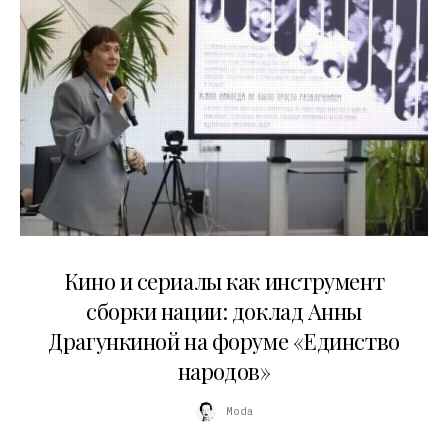
10.07.2026
Кино и сериалы как инструмент
сборки нации: доклад Анны
Драгункиной на форуме «Единство
народов»
Moda