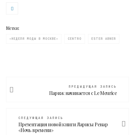
Метки:
«НЕДЕЛЯ МОДЫ В МОСКВЕ»
CENTRO
ESTER ABNER
ПРЕДЫДУЩАЯ ЗАПИСЬ
Париж начинается с Le Meurice
СЛЕДУЮЩАЯ ЗАПИСЬ
Презентация новой книги Ларисы Ренар
«Ночь времени»