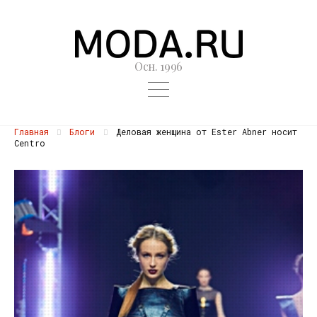
Осн. 1996
Главная
Блоги
Деловая женщина от Ester Abner носит
Centro