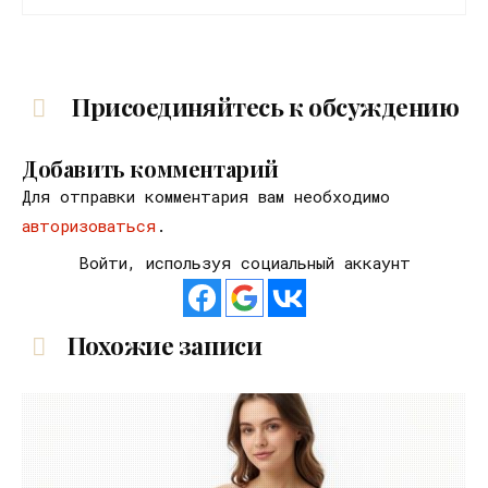
Присоединяйтесь к обсуждению
Добавить комментарий
Для отправки комментария вам необходимо
авторизоваться
.
Войти, используя социальный аккаунт
Похожие записи