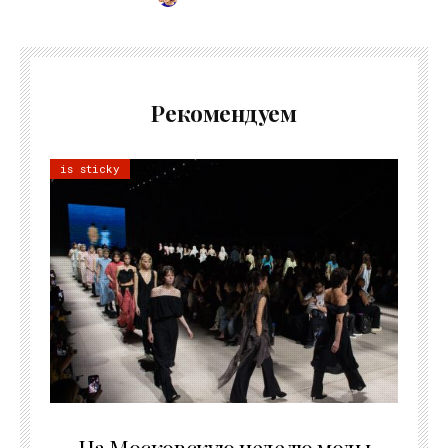
Рекомендуем
is sticky
06.08.2026