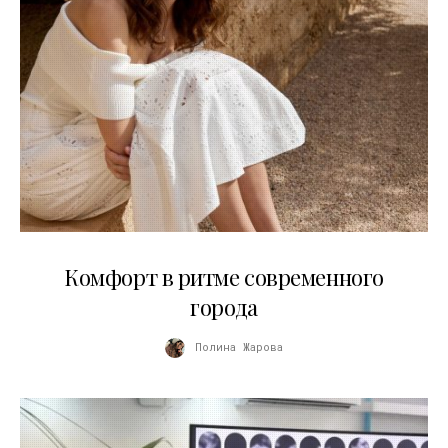
21.07.2026
Комфорт в ритме современного
города
Полина Жарова