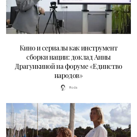
10.07.2026
Кино и сериалы как инструмент
сборки нации: доклад Анны
Драгункиной на форуме «Единство
народов»
Moda