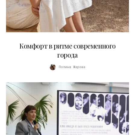
21.07.2026
Комфорт в ритме современного
города
Полина Жарова