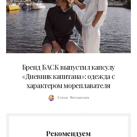
09.07.2026
Бренд БАСК выпустил капсулу
«Дневник капитана»: одежда с
характером мореплавателя
Елена Мясникова
Рекомендуем