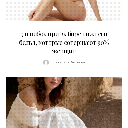
30.07.2026
5 ошибок при выборе нижнего
белья, которые совершают 90%
женщин
Екатерина Житкова