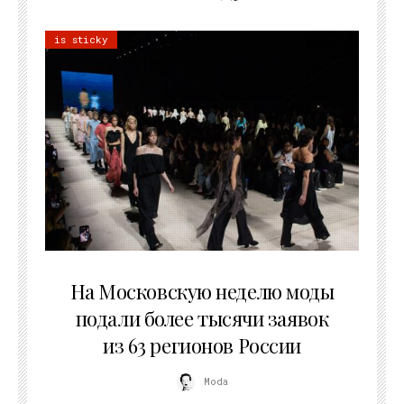
is sticky
06.08.2026
На Московскую неделю моды
подали более тысячи заявок
из 63 регионов России
Moda