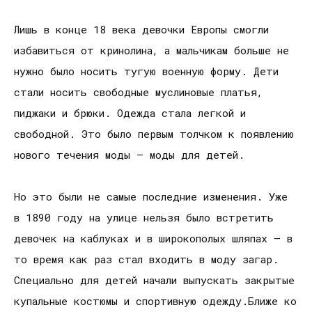
Лишь в конце 18 века девочки Европы смогли
избавиться от кринолина, а мальчикам больше не
нужно было носить тугую военную форму. Дети
стали носить свободные муслиновые платья,
пиджаки и брюки. Одежда стала легкой и
свободной. Это было первым толчком к появлению
нового течения моды – моды для детей.
Но это были не самые последние изменения. Уже
в 1890 году на улице нельзя было встретить
девочек на каблуках и в широкополых шляпах – в
то время как раз стал входить в моду загар.
Специально для детей начали выпускать закрытые
купальные костюмы и спортивную одежду.Ближе ко