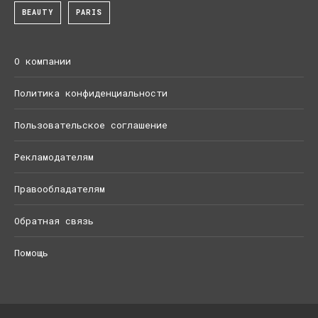
BEAUTY
PARIS
О компании
Политика конфиденциальности
Пользовательское соглашение
Рекламодателям
Правообладателям
Обратная связь
Помощь