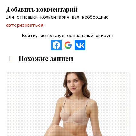
Добавить комментарий
Для отправки комментария вам необходимо
авторизоваться
.
Войти, используя социальный аккаунт
Похожие записи