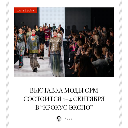
is sticky
22.07.2026
ВЫСТАВКА МОДЫ CPM
СОСТОИТСЯ 1–4 СЕНТЯБРЯ
В “КРОКУС ЭКСПО”
Moda