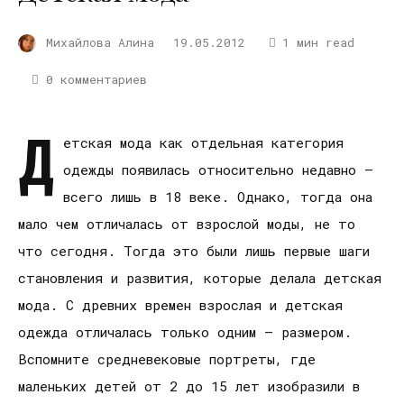
Михайлова Алина
19.05.2012
1 мин read
0 комментариев
Д
етская мода как отдельная категория
одежды появилась относительно недавно –
всего лишь в 18 веке. Однако, тогда она
мало чем отличалась от взрослой моды, не то
что сегодня. Тогда это были лишь первые шаги
становления и развития, которые делала детская
мода. С древних времен взрослая и детская
одежда отличалась только одним – размером.
Вспомните средневековые портреты, где
маленьких детей от 2 до 15 лет изобразили в