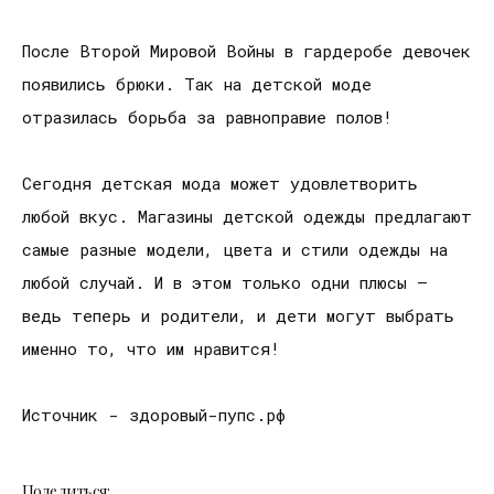
После Второй Мировой Войны в гардеробе девочек
появились брюки. Так на детской моде
отразилась борьба за равноправие полов!
Сегодня детская мода может удовлетворить
любой вкус. Магазины детской одежды предлагают
самые разные модели, цвета и стили одежды на
любой случай. И в этом только одни плюсы –
ведь теперь и родители, и дети могут выбрать
именно то, что им нравится!
Источник - здоровый-пупс.рф
Поделиться: