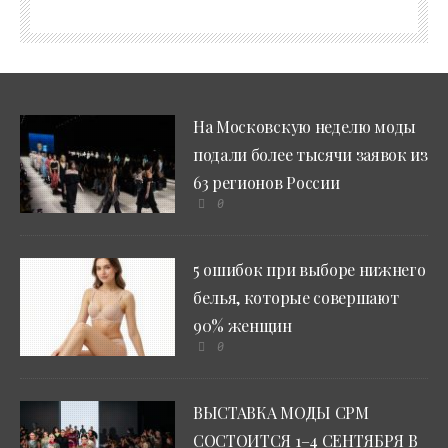
На Московскую неделю моды
подали более тысячи заявок из
63 регионов России
0
5 ошибок при выборе нижнего
белья, которые совершают
90% женщин
0
ВЫСТАВКА МОДЫ CPM
СОСТОИТСЯ 1–4 СЕНТЯБРЯ В