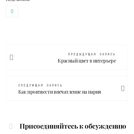
ПРЕДЫДУЩАЯ ЗАПИСЬ
Красный цвет в интерьере
СЛЕДУЮЩАЯ ЗАПИСЬ
Как произвести впечатление на парня
Присоединяйтесь к обсуждению