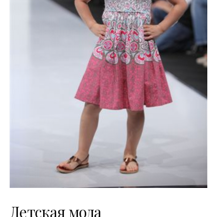
Детская мода