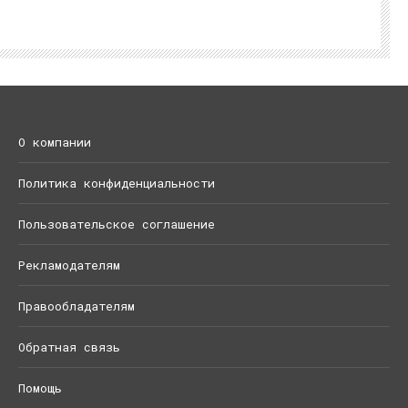
О компании
Политика конфиденциальности
Пользовательское соглашение
Рекламодателям
Правообладателям
Обратная связь
Помощь