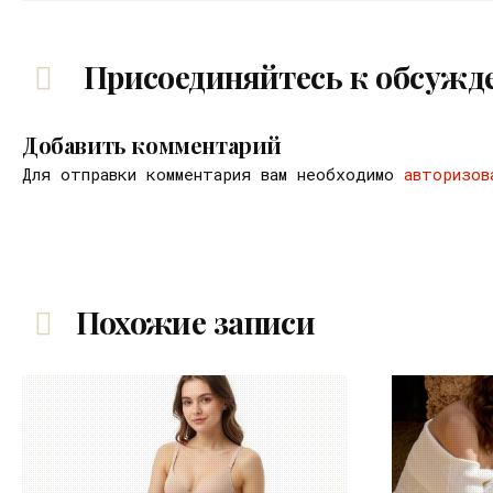
Присоединяйтесь к обсужд
Добавить комментарий
Для отправки комментария вам необходимо
авторизов
Похожие записи