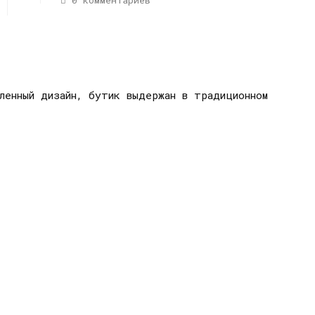
0 комментариев
ленный дизайн, бутик выдержан в традиционном