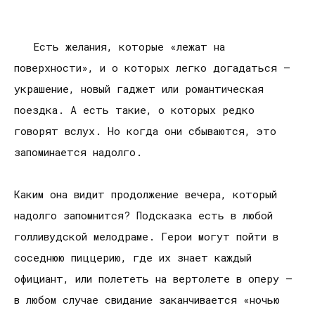
Есть желания, которые «лежат на
поверхности», и о которых легко догадаться –
украшение, новый гаджет или романтическая
поездка. А есть такие, о которых редко
говорят вслух. Но когда они сбываются, это
запоминается надолго.
Каким она видит продолжение вечера, который
надолго запомнится? Подсказка есть в любой
голливудской мелодраме. Герои могут пойти в
соседнюю пиццерию, где их знает каждый
официант, или полететь на вертолете в оперу –
в любом случае свидание заканчивается «ночью