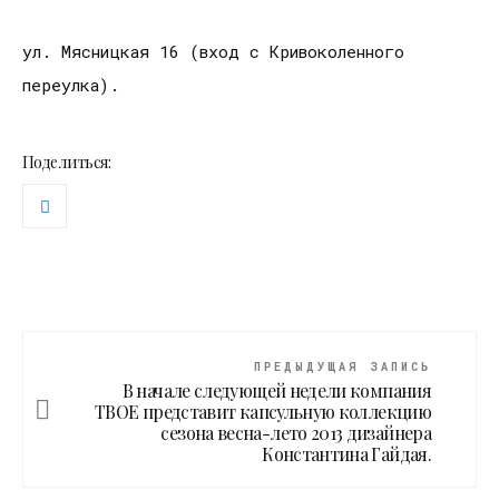
ул. Мясницкая 16 (вход с Кривоколенного
переулка).
Поделиться:
ПРЕДЫДУЩАЯ ЗАПИСЬ
В начале следующей недели компания
ТВОЕ представит капсульную коллекцию
сезона весна-лето 2013 дизайнера
Константина Гайдая.