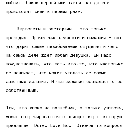
любви». Самой первой или такой, когда все
происходит «как в первый раз».
Вертолеты и рестораны – это только
прелюдия. Проявление нежности и внимания – вот,
что дарит самые незабываемые ощущения и чего
на самом деле ждет любая девушка. Ей надо
почувствовать, что есть кто-то, кто настолько
ее понимает, что может угадать ее самые
заветные желания. И чьи желания совпадают с ее
собственными.
Тем, кто «пока не волшебник, а только учится»,
можно потренироваться с помощью игры, которую
предлагает Durex Love Boх. Отвечая на вопросы