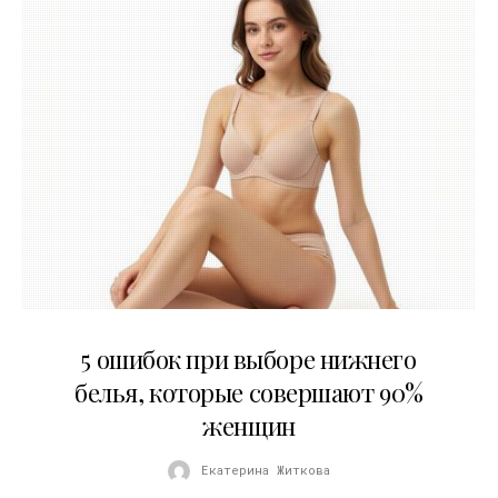
30.07.2026
5 ошибок при выборе нижнего
белья, которые совершают 90%
женщин
Екатерина Житкова