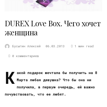
DUREX Love Box. Чего хочет
женщина
Бусыгин Алексей
06.03.2013
1 мин read
0 комментариев
К
акой подарок мечтала бы получить на 8
Марта любая девушка? Что бы она ни
получила, в первую очередь, ей важно
почувствовать, что ее любят.