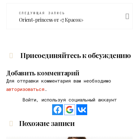
СЛЕДУЮЩАЯ ЗАПИСЬ
Orient-princess от «7 Красок»
Присоединяйтесь к обсуждению
Добавить комментарий
Для отправки комментария вам необходимо
авторизоваться
.
Войти, используя социальный аккаунт
Похожие записи