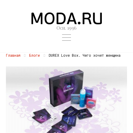
Осн. 1996
Главная
Блоги
DUREX Love Box. Чего хочет женщина