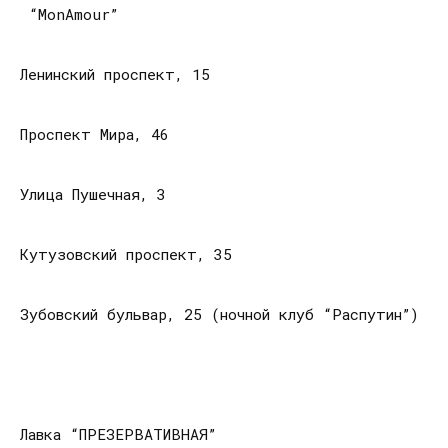
“MonAmour”
Ленинский проспект, 15
Проспект Мира, 46
Улица Пушечная, 3
Кутузовский проспект, 35
Зубовский бульвар, 25 (ночной клуб “Распутин”)
Лавка “ПРЕЗЕРВАТИВНАЯ”