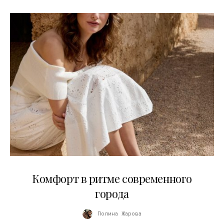
21.07.2026
Комфорт в ритме современного
города
Полина Жарова