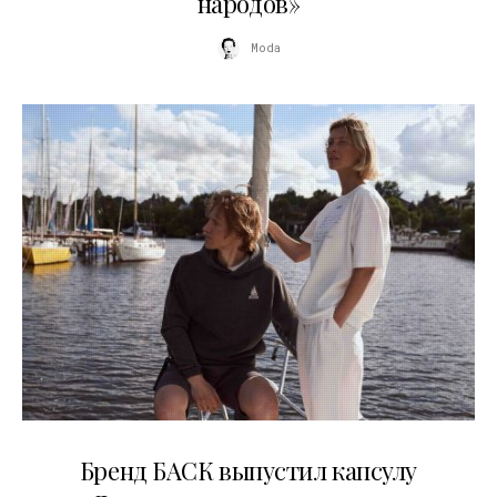
народов»
Moda
09.07.2026
Бренд БАСК выпустил капсулу