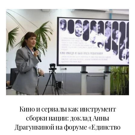
10.07.2026
Кино и сериалы как инструмент
сборки нации: доклад Анны
Драгункиной на форуме «Единство