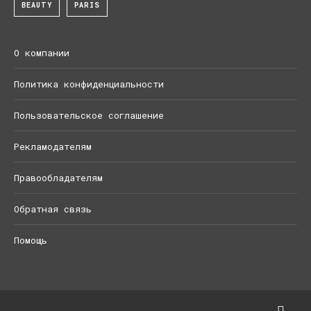
BEAUTY
PARIS
О компании
Политика конфиденциальности
Пользовательское соглашение
Рекламодателям
Правообладателям
Обратная связь
Помощь