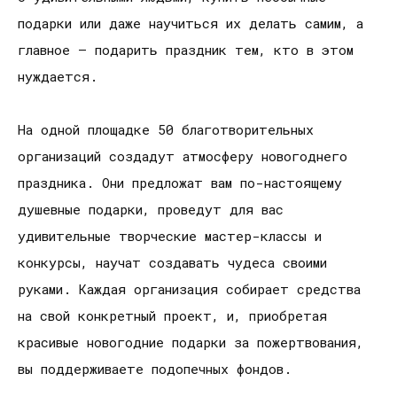
подарки или даже научиться их делать самим, а
главное – подарить праздник тем, кто в этом
нуждается.
На одной площадке 50 благотворительных
организаций создадут атмосферу новогоднего
праздника. Они предложат вам по-настоящему
душевные подарки, проведут для вас
удивительные творческие мастер-классы и
конкурсы, научат создавать чудеса своими
руками. Каждая организация собирает средства
на свой конкретный проект, и, приобретая
красивые новогодние подарки за пожертвования,
вы поддерживаете подопечных фондов.