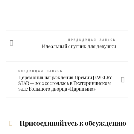
ПРЕДЫДУЩАЯ ЗАПИСЬ
Идеальный спутник для девушки
СЛЕДУЮЩАЯ ЗАПИСЬ
Церемония награждения Премии JEWELRY
STAR — 2012 состоялась в Екатерининском
зале Большого дворца «Царицыно»
Присоединяйтесь к обсуждению