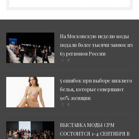
На Московскую неделю моды
подали более тысячи заявок из
63 регионов России
0
5 ошибок при выборе нижнего
белья, которые совершают
90% женщин
0
ВЫСТАВКА МОДЫ CPM
СОСТОИТСЯ 1–4 СЕНТЯБРЯ В