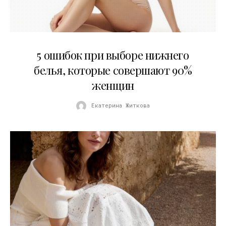
30.07.2026
5 ошибок при выборе нижнего
белья, которые совершают 90%
женщин
Екатерина Житкова