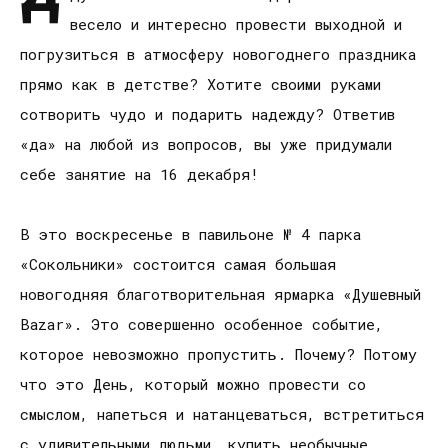
весело и интересно провести выходной и
погрузиться в атмосферу новогоднего праздника
прямо как в детстве? Хотите своими руками
сотворить чудо и подарить надежду? Ответив
«да» на любой из вопросов, вы уже придумали
себе занятие на 16 декабря!
В это воскресенье в павильоне № 4 парка
«Сокольники» состоится самая большая
новогодняя благотворительная ярмарка «Душевный
Bazar». Это совершенно особенное событие,
которое невозможно пропустить. Почему? Потому
что это День, который можно провести со
смыслом, напеться и натанцеваться, встретиться
с удивительными людьми, купить необычные