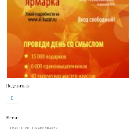
Поделиться:
Метки:
ТРАНСАЭРО АВИАКОМПАНИЯ