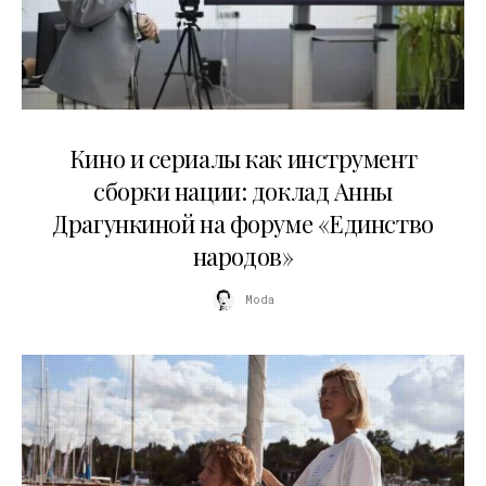
10.07.2026
Кино и сериалы как инструмент
сборки нации: доклад Анны
Драгункиной на форуме «Единство
народов»
Moda