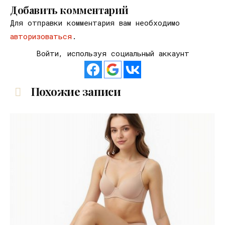
Добавить комментарий
Для отправки комментария вам необходимо
авторизоваться
.
Войти, используя социальный аккаунт
Похожие записи