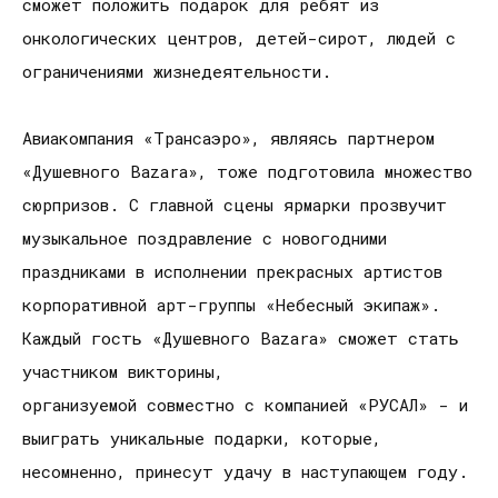
сможет положить подарок для ребят из
онкологических центров, детей-сирот, людей с
ограничениями жизнедеятельности.
Авиакомпания «Трансаэро», являясь партнером
«Душевного Bazarа», тоже подготовила множество
сюрпризов. С главной сцены ярмарки прозвучит
музыкальное поздравление с новогодними
праздниками в исполнении прекрасных артистов
корпоративной арт-группы «Небесный экипаж».
Каждый гость «Душевного Bazarа» сможет стать
участником викторины,
организуемой совместно с компанией «РУСАЛ» - и
выиграть уникальные подарки, которые,
несомненно, принесут удачу в наступающем году.