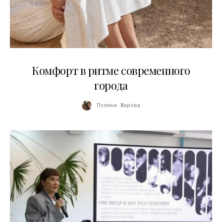
21.07.2026
Комфорт в ритме современного
города
Полина Жарова