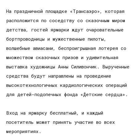
На праздничной площадке «Трансаэро», которая
расположится по соседству со сказочным миром
детства, гостей ярмарки ждут очаровательные
бортпроводницы и мужественные пилоты,
волшебные авиасани, беспроигрышная лотерея со
множеством сказочных призов и удивительная
выставка художницы Анны Силивончик. Вырученные
средства будут направлены на проведение
высокотехнологичных кардиологических операций
для детей-подопечных фонда «Детские сердца».
Вход на ярмарку бесплатный, и каждый
посетитель может принять участие во всех
мероприятиях.