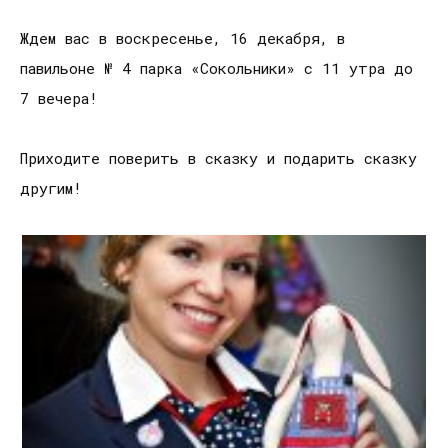
Ждем вас в воскресенье, 16 декабря, в
павильоне № 4 парка «Сокольники» с 11 утра до
7 вечера!
Приходите поверить в сказку и подарить сказку
другим!