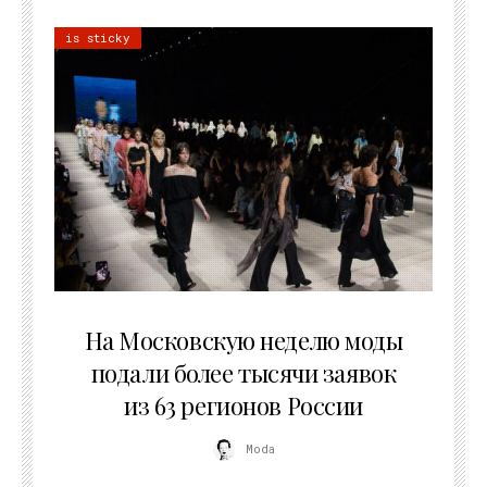
is sticky
06.08.2026
На Московскую неделю моды
подали более тысячи заявок
из 63 регионов России
Moda