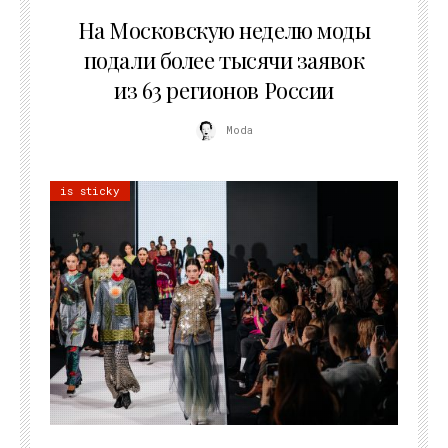
06.08.2026
На Московскую неделю моды
подали более тысячи заявок
из 63 регионов России
Moda
is sticky
22.07.2026