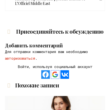
L’Officiel Middle East
Присоединяйтесь к обсуждению
Добавить комментарий
Для отправки комментария вам необходимо
авторизоваться
.
Войти, используя социальный аккаунт
Похожие записи