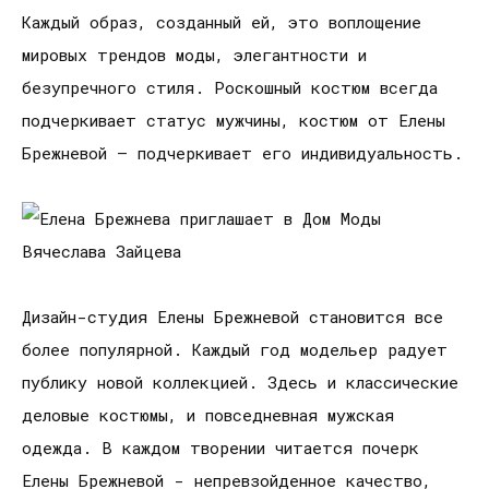
Каждый образ, созданный ей, это воплощение
мировых трендов моды, элегантности и
безупречного стиля. Роскошный костюм всегда
подчеркивает статус мужчины, костюм от Елены
Брежневой — подчеркивает его индивидуальность.
Дизайн-студия Елены Брежневой становится все
более популярной. Каждый год модельер радует
публику новой коллекцией. Здесь и классические
деловые костюмы, и повседневная мужская
одежда. В каждом творении читается почерк
Елены Брежневой - непревзойденное качество,