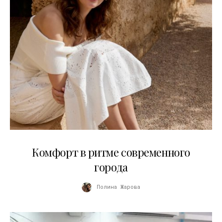
21.07.2026
Комфорт в ритме современного
города
Полина Жарова