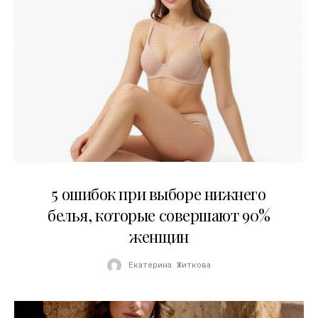
30.07.2026
5 ошибок при выборе нижнего
белья, которые совершают 90%
женщин
Екатерина Житкова