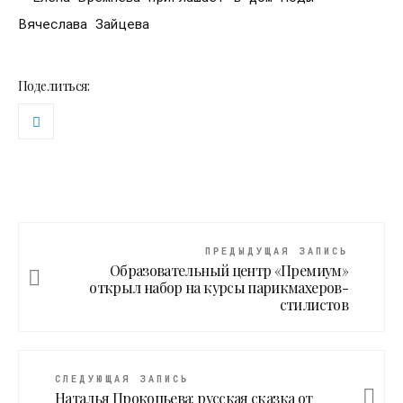
Поделиться:
ПРЕДЫДУЩАЯ ЗАПИСЬ
Образовательный центр «Премиум»
открыл набор на курсы парикмахеров-
стилистов
СЛЕДУЮЩАЯ ЗАПИСЬ
Наталья Прокопьева: русская сказка от