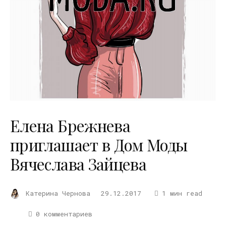
Елена Брежнева
приглашает в Дом Моды
Вячеслава Зайцева
Катерина Чернова
29.12.2017
1 мин read
0 комментариев