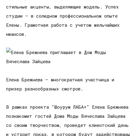
стильные акценты, выделяющие модель. Успех
студии — в солидном профессиональном опыте
Елены. Грамотная работа с учетом мельчайших
нюансов.
Елена Брежнева — многократная участница и
призер разнообразных смотров.
В рамках проекта "Шоурум ЛАБА+" Елена Брежнева
познакомит гостей Дома Моды Вячеслава Зайцева
со своим творчеством, проведет клиентский день
и устроит показ, в котором будут задействованы