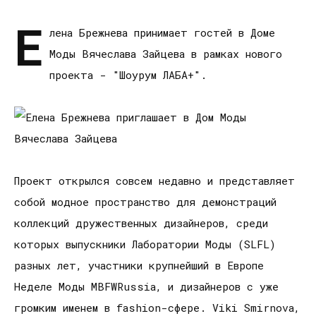
Е
лена Брежнева принимает гостей в Доме
Моды Вячеслава Зайцева в рамках нового
проекта - "Шоурум ЛАБА+".
Проект открылся совсем недавно и представляет
собой модное пространство для демонстраций
коллекций дружественных дизайнеров, среди
которых выпускники Лаборатории Моды (SLFL)
разных лет, участники крупнейший в Европе
Неделе Моды MBFWRussia, и дизайнеров с уже
громким именем в fashion-сфере. Viki Smirnova,