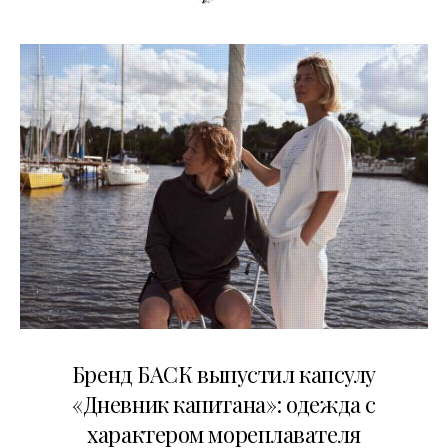
09.07.2026
Бренд БАСК выпустил капсулу
«Дневник капитана»: одежда с
характером мореплавателя