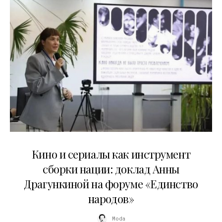
10.07.2026
Кино и сериалы как инструмент
сборки нации: доклад Анны
Драгункиной на форуме «Единство
народов»
Moda