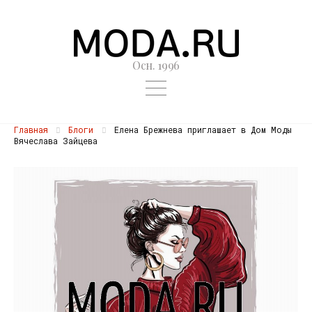
Осн. 1996
Главная
Блоги
Елена Брежнева приглашает в Дом Моды
Вячеслава Зайцева