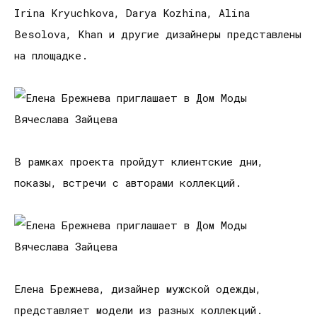
Irina Kryuchkova, Darya Kozhina, Alina
Besolova, Khan и другие дизайнеры представлены
на площадке.
В рамках проекта пройдут клиентские дни,
показы, встречи с авторами коллекций.
Елена Брежнева, дизайнер мужской одежды,
представляет модели из разных коллекций.