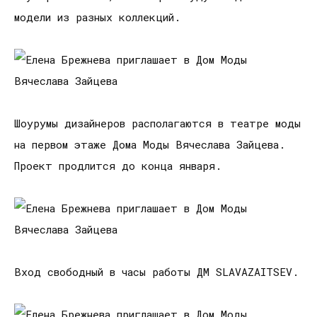
модели из разных коллекций.
Шоурумы дизайнеров располагаются в театре моды
на первом этаже Дома Моды Вячеслава Зайцева.
Проект продлится до конца января.
Вход свободный в часы работы ДМ SLAVAZAITSEV.