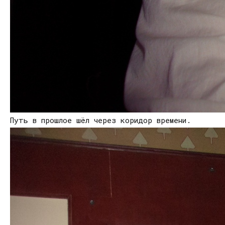
Путь в прошлое шёл через коридор времени.