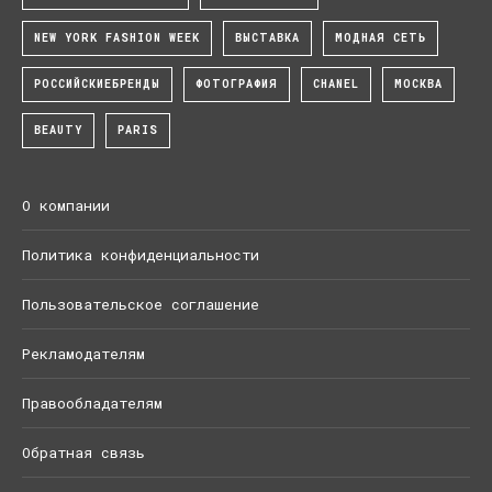
NEW YORK FASHION WEEK
ВЫСТАВКА
МОДНАЯ СЕТЬ
РОССИЙСКИЕБРЕНДЫ
ФОТОГРАФИЯ
CHANEL
МОСКВА
BEAUTY
PARIS
О компании
Политика конфиденциальности
Пользовательское соглашение
Рекламодателям
Правообладателям
Обратная связь