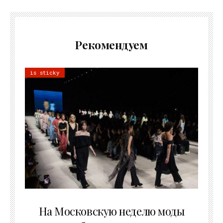
Рекомендуем
is sticky
06.08.2026
На Московскую неделю моды