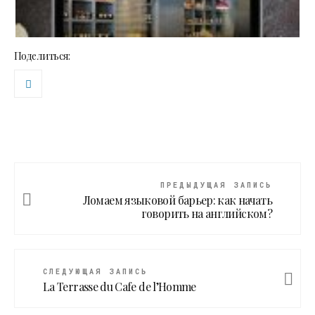
Поделиться:
ПРЕДЫДУЩАЯ ЗАПИСЬ
Ломаем языковой барьер: как начать
говорить на английском?
СЛЕДУЮЩАЯ ЗАПИСЬ
La Terrasse du Cafe de l’Homme