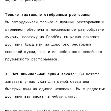
Только тщательно отобранные рестораны
Мы сотрудничаем только с лучшими ресторанами и
стремимся обеспечить максимальное разнообразие
кухонь, поэтому на Foodfox.ru можно заказать
доставку блюд как из дорогого ресторана
японской кухни, так и из небольшого семейного
грузинского ресторанчика.
3.
Нет минимальной суммы заказа!
Вы можете
заказать у нас ужин для целой семьи или
быстрый ланч на одного человека. Мы с радостью
доставим вам заказ на любую сумму.