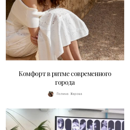
21.07.2026
Комфорт в ритме современного
города
Полина Жарова