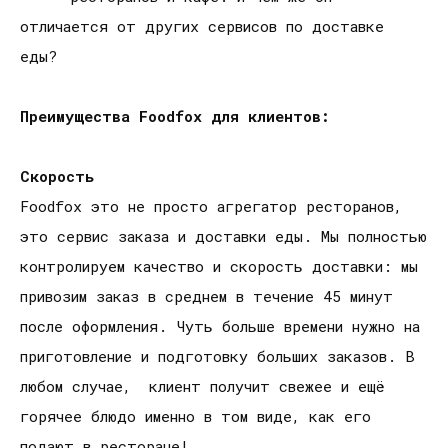
отличается от других сервисов по доставке
еды?
Преимущества Foodfox для клиентов:
Скорость
Foodfox это не просто агрегатор ресторанов,
это сервис заказа и доставки еды. Мы полностью
контролируем качество и скорость доставки: мы
привозим заказ в среднем в течение 45 минут
после оформления. Чуть больше времени нужно на
приготовление и подготовку больших заказов. В
любом случае, клиент получит свежее и ещё
горячее блюдо именно в том виде, как его
подают в ресторане!