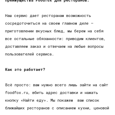
Преимущества Foodfox для ресторанов:
Наш сервис дает ресторанам возможность
сосредоточиться на своем главном деле –
приготовлении вкусных блюд, мы берем на себя
все остальные обязанности: приводим клиентов,
доставляем заказ и отвечаем на любые вопросы
пользователей сервиса.
Как это работает?
Всё просто: вам нужно всего лишь зайти на сайт
foodfox.ru, вбить адрес доставки и нажать
кнопку «Найти еду». Мы покажем вам список
ближайших ресторанов с описанием кухни, ценовой