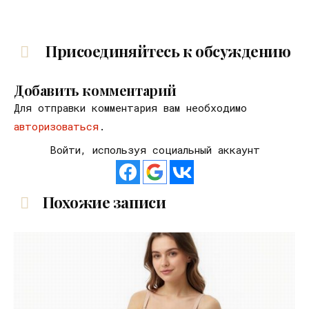
Присоединяйтесь к обсуждению
Добавить комментарий
Для отправки комментария вам необходимо
авторизоваться
.
Войти, используя социальный аккаунт
Похожие записи