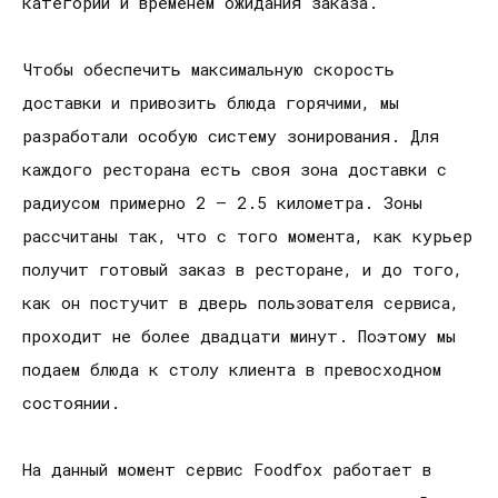
категории и временем ожидания заказа.
Чтобы обеспечить максимальную скорость
доставки и привозить блюда горячими, мы
разработали особую систему зонирования. Для
каждого ресторана есть своя зона доставки с
радиусом примерно 2 – 2.5 километра. Зоны
рассчитаны так, что с того момента, как курьер
получит готовый заказ в ресторане, и до того,
как он постучит в дверь пользователя сервиса,
проходит не более двадцати минут. Поэтому мы
подаем блюда к столу клиента в превосходном
состоянии.
На данный момент сервис Foodfox работает в