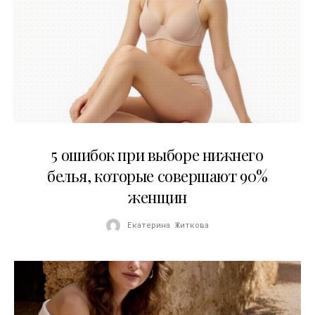
30.07.2026
5 ошибок при выборе нижнего
белья, которые совершают 90%
женщин
Екатерина Житкова