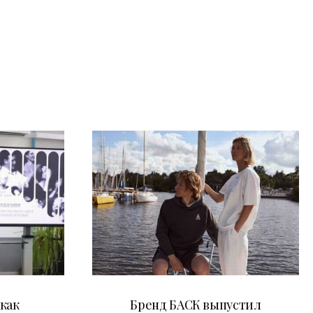
09.07.2026
как
Бренд БАСК выпустил