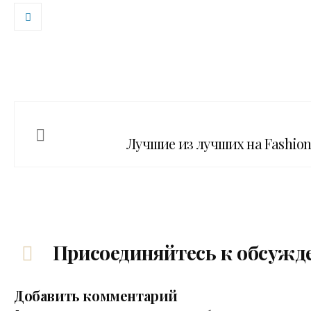
Лучшие из лучших на Fashion
Присоединяйтесь к обсужд
Добавить комментарий