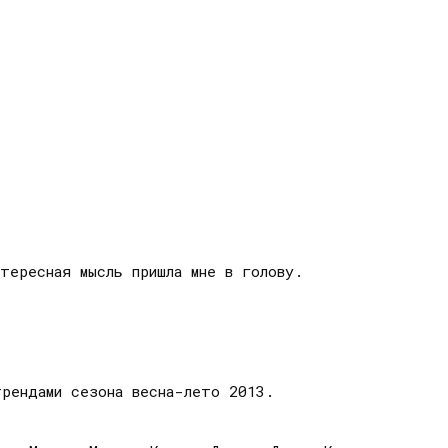
тересная мысль пришла мне в голову.
трендами сезона весна-лето 2013.