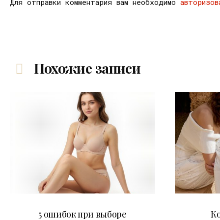
Для отправки комментария вам необходимо
авторизов
Похожие записи
30.07.2026
5 ошибок при выборе
К