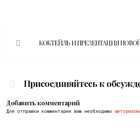
КОКТЕЙЛЬ И ПРЕЗЕНТАЦИЯ НОВО
Присоединяйтесь к обсужд
Добавить комментарий
Для отправки комментария вам необходимо
авторизов