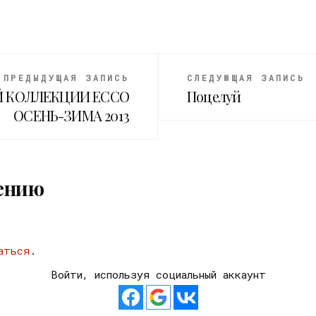
ПРЕДЫДУЩАЯ ЗАПИСЬ
СЛЕДУЮЩАЯ ЗАПИСЬ
Й КОЛЛЕКЦИИ ECCO
Поцелуй
ОСЕНЬ-ЗИМА 2013
ению
аться
.
Войти, используя социальный аккаунт