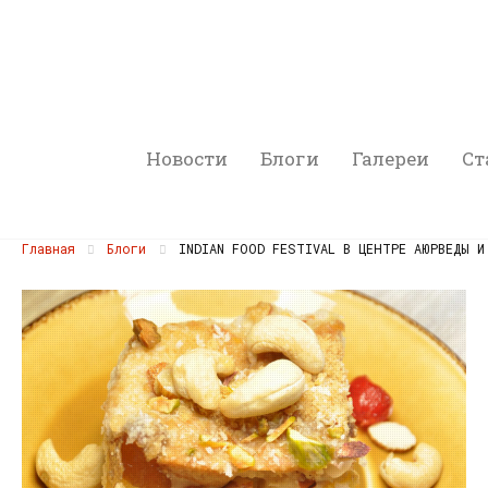
Новости
Блоги
Галереи
Ст
Главная
Блоги
INDIAN FOOD FESTIVAL В ЦЕНТРЕ АЮРВЕДЫ И