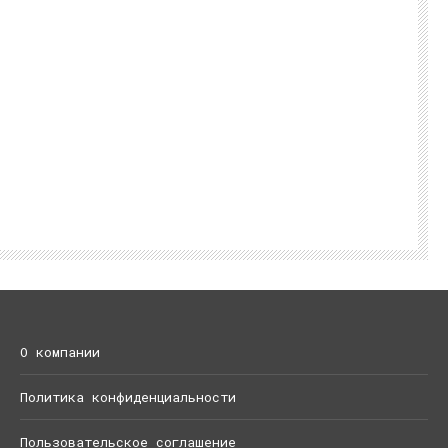
О компании
Политика конфиденциальности
Пользовательское соглашение