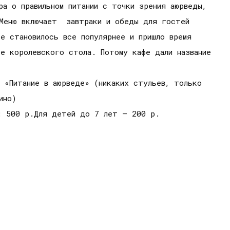
а о правильном питании с точки зрения аюрведы,
 Меню включает завтраки и обеды для гостей
е становилось все популярнее и пришло время
е королевского стола. Потому кафе дали название
 «Питание в аюрведе» (никаких стульев, только
ино)
: 500 р.Для детей до 7 лет – 200 р.