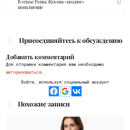
В семье Ромы Жукова «модное»
пополнение
Присоединяйтесь к обсуждению
Добавить комментарий
Для отправки комментария вам необходимо
авторизоваться
.
Войти, используя социальный аккаунт
Похожие записи