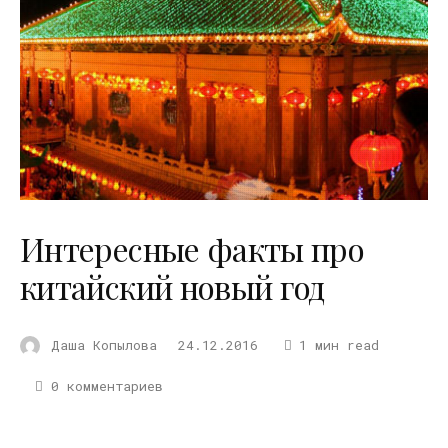
Интересные факты про
китайский новый год
Даша Копылова
24.12.2016
1 мин read
0 комментариев