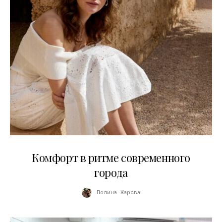
21.07.2026
Комфорт в ритме современного
города
Полина Жарова