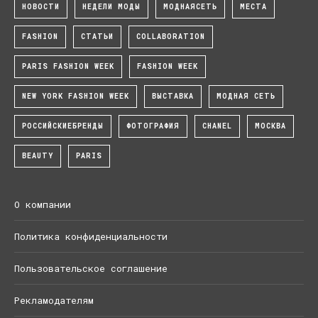
НОВОСТИ
НЕДЕЛИ МОДЫ
МОДНАЯСЕТЬ
МЕСТА
FASHION
СТАТЬИ
COLLABORATION
PARIS FASHION WEEK
FASHION WEEK
NEW YORK FASHION WEEK
ВЫСТАВКА
МОДНАЯ СЕТЬ
РОССИЙСКИЕБРЕНДЫ
ФОТОГРАФИЯ
CHANEL
МОСКВА
BEAUTY
PARIS
О компании
Политика конфиденциальности
Пользовательское соглашение
Рекламодателям