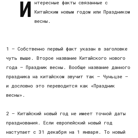
И
нтересные факты связанные с
Китайским новым годом или Праздником
весны.
1 — Собственно первый факт указан в заголовке
чуть выше. Второе название Китайского нового
года — Праздник весны. Вообще название данного
праздника на китайском звучит так — Чуньцзе —
и дословно это переводится как «Праздник
весны».
2 — Китайский новый год не имеет точной даты
празднования. Если европейский новый год
наступает с 31 декабря на 1 января. То новый