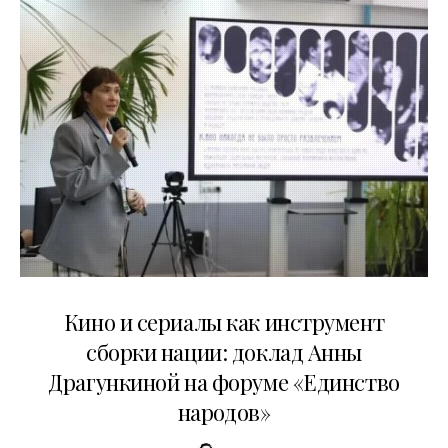
10.07.2026
Кино и сериалы как инструмент
сборки нации: доклад Анны
Драгункиной на форуме «Единство
народов»