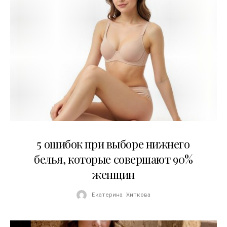
30.07.2026
5 ошибок при выборе нижнего
белья, которые совершают 90%
женщин
Екатерина Житкова