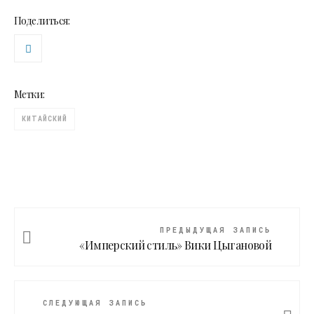
Поделиться:
Метки:
КИТАЙСКИЙ
ПРЕДЫДУЩАЯ ЗАПИСЬ
«Имперский стиль» Вики Цыгановой
СЛЕДУЮЩАЯ ЗАПИСЬ