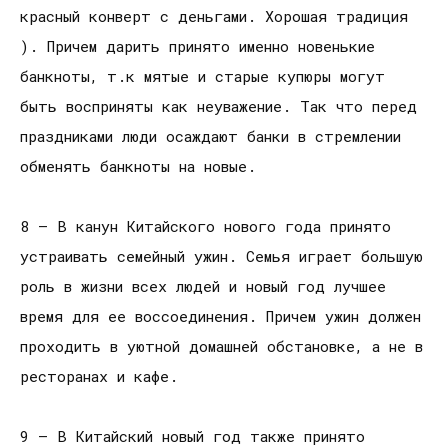
красный конверт с деньгами. Хорошая традиция
). Причем дарить принято именно новенькие
банкноты, т.к мятые и старые купюры могут
быть восприняты как неуважение. Так что перед
праздниками люди осаждают банки в стремлении
обменять банкноты на новые.
8 — В канун Китайского нового года принято
устраивать семейный ужин. Семья играет большую
роль в жизни всех людей и новый год лучшее
время для ее воссоединения. Причем ужин должен
проходить в уютной домашней обстановке, а не в
ресторанах и кафе.
9 — В Китайский новый год также принято