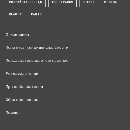
РОССИЙСКИЕБРЕНДЫ
ФОТОГРАФИЯ
CHANEL
МОСКВА
BEAUTY
PARIS
О компании
Политика конфиденциальности
Пользовательское соглашение
Рекламодателям
Правообладателям
Обратная связь
Помощь