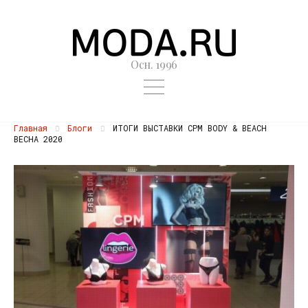
Осн. 1996
Главная
Блоги
ИТОГИ ВЫСТАВКИ CPM BODY & BEACH
ВЕСНА 2020