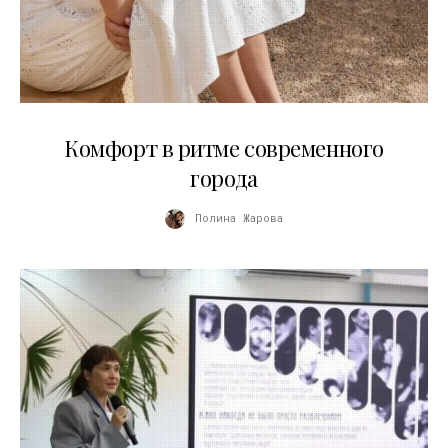
21.07.2026
Комфорт в ритме современного
города
Полина Жарова