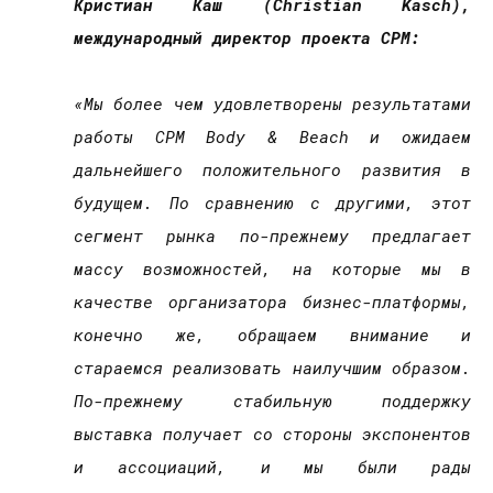
Кристиан Каш (Christian Kasch),
международный директор проекта CPM:
«Мы более чем удовлетворены результатами
работы CPM Body & Beach и ожидаем
дальнейшего положительного развития в
будущем. По сравнению с другими, этот
сегмент рынка по-прежнему предлагает
массу возможностей, на которые мы в
качестве организатора бизнес-платформы,
конечно же, обращаем внимание и
стараемся реализовать наилучшим образом.
По-прежнему стабильную поддержку
выставка получает со стороны экспонентов
и ассоциаций, и мы были рады