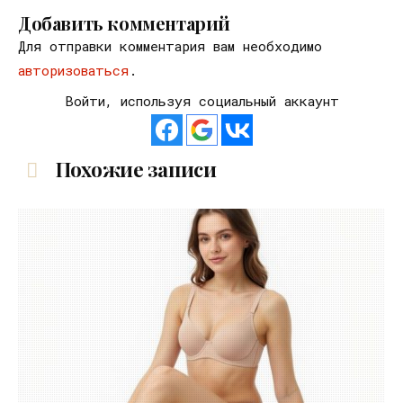
Добавить комментарий
Для отправки комментария вам необходимо
авторизоваться
.
Войти, используя социальный аккаунт
Похожие записи