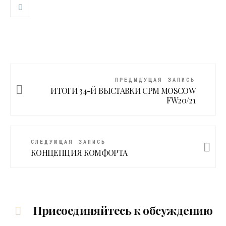
ПРЕДЫДУЩАЯ ЗАПИСЬ
ИТОГИ 34-Й ВЫСТАВКИ CPM MOSCOW
FW20/21
СЛЕДУЮЩАЯ ЗАПИСЬ
КОНЦЕПЦИЯ КОМФОРТА
Присоединяйтесь к обсуждению