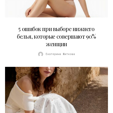
30.07.2026
5 ошибок при выборе нижнего
белья, которые совершают 90%
женщин
Екатерина Житкова