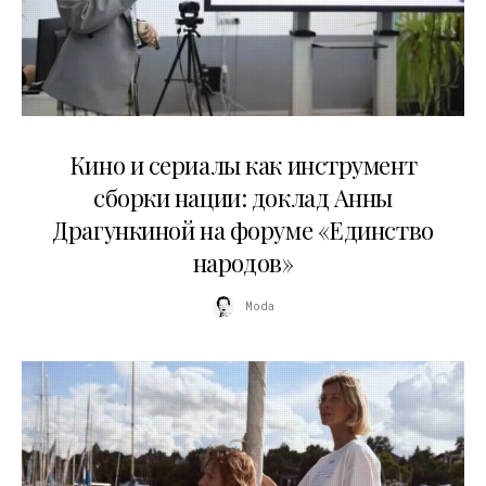
10.07.2026
Кино и сериалы как инструмент
сборки нации: доклад Анны
Драгункиной на форуме «Единство
народов»
Moda