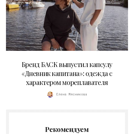
09.07.2026
Бренд БАСК выпустил капсулу
«Дневник капитана»: одежда с
характером мореплавателя
Елена Мясникова
Рекомендуем