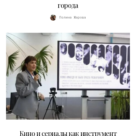
города
Полина Жарова
10.07.2026
Кино и сериалы как инструмент