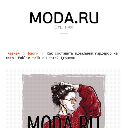
Осн. 1996
Главная
Блоги
Как составить идеальный гардероб на
лето: Public talk с Настей Джонсон