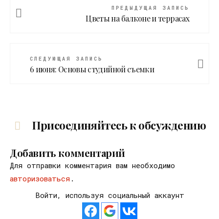
ПРЕДЫДУЩАЯ ЗАПИСЬ
Цветы на балконе и террасах
СЛЕДУЮЩАЯ ЗАПИСЬ
6 июня: Основы студийной съемки
Присоединяйтесь к обсуждению
Добавить комментарий
Для отправки комментария вам необходимо
авторизоваться
.
Войти, используя социальный аккаунт