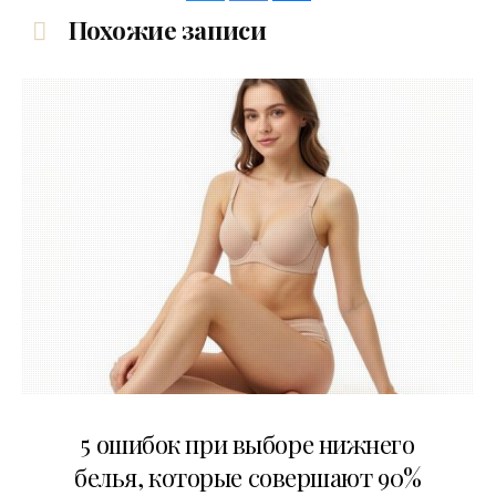
Похожие записи
30.07.2026
5 ошибок при выборе нижнего
белья, которые совершают 90%