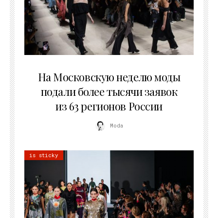
06.08.2026
На Московскую неделю моды
подали более тысячи заявок
из 63 регионов России
Moda
is sticky