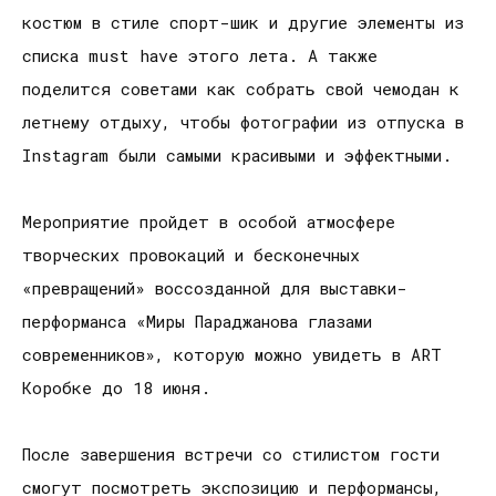
костюм в стиле спорт-шик и другие элементы из
списка must have этого лета. А также
поделится советами как собрать свой чемодан к
летнему отдыху, чтобы фотографии из отпуска в
Instagram были самыми красивыми и эффектными.
Мероприятие пройдет в особой атмосфере
творческих провокаций и бесконечных
«превращений» воссозданной для выставки-
перформанса «Миры Параджанова глазами
современников», которую можно увидеть в ART
Коробке до 18 июня.
После завершения встречи со стилистом гости
смогут посмотреть экспозицию и перформансы,