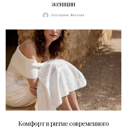
женщин
Екатерина Житкова
21.07.2026
Комфорт в ритме современного