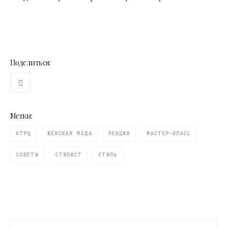
Поделиться:
Метки:
#ТРЦ
ЖЕНСКАЯ МОДА
ЛЕКЦИЯ
МАСТЕР-КЛАСС
СОВЕТЫ
СТИЛИСТ
СТИЛЬ