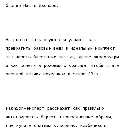
блогер Настя Джонсон.
На public talk слушатели узнают: как
превратить базовые вещи в идеальный комплект,
как носить блестящие платья, яркие аксессуары
и как сочетать розовый с красным, чтобы стать
звездой летних вечеринок в стиле 80-х.
Fashion-эксперт расскажет как правильно
интегрировать бархат в повседневные образы,
где купить слитный купальник, комбинезон,