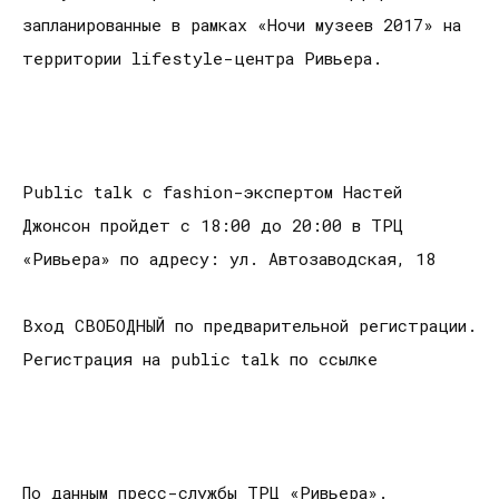
запланированные в рамках «Ночи музеев 2017» на
территории lifestyle-центра Ривьера.
Public talk с fashion-экспертом Настей
Джонсон пройдет с 18:00 до 20:00 в ТРЦ
«Ривьера» по адресу: ул. Автозаводская, 18
Вход СВОБОДНЫЙ по предварительной регистрации.
Регистрация на public talk по ссылке
По данным пресс-службы ТРЦ «Ривьера».