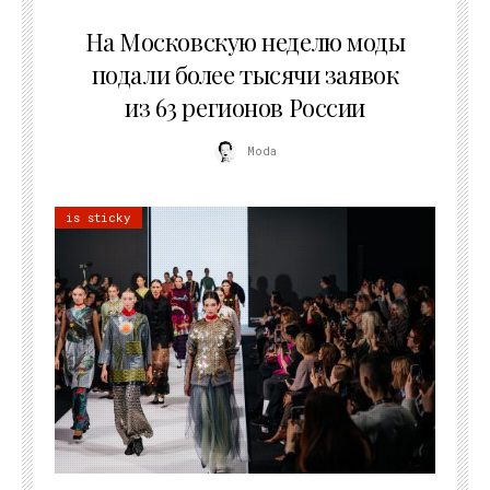
06.08.2026
На Московскую неделю моды
подали более тысячи заявок
из 63 регионов России
Moda
is sticky