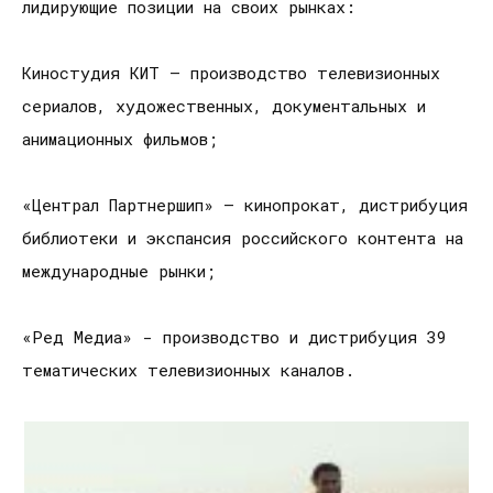
лидирующие позиции на своих рынках:
Киностудия КИТ – производство телевизионных
сериалов, художественных, документальных и
анимационных фильмов;
«Централ Партнершип» – кинопрокат, дистрибуция
библиотеки и экспансия российского контента на
международные рынки;
«Ред Медиа» - производство и дистрибуция 39
тематических телевизионных каналов.