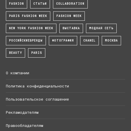
FASHION
СТАТЬИ
COLLABORATION
PARIS FASHION WEEK
FASHION WEEK
NEW YORK FASHION WEEK
ВЫСТАВКА
МОДНАЯ СЕТЬ
РОССИЙСКИЕБРЕНДЫ
ФОТОГРАФИЯ
CHANEL
МОСКВА
BEAUTY
PARIS
О компании
Политика конфиденциальности
Пользовательское соглашение
Рекламодателям
Правообладателям