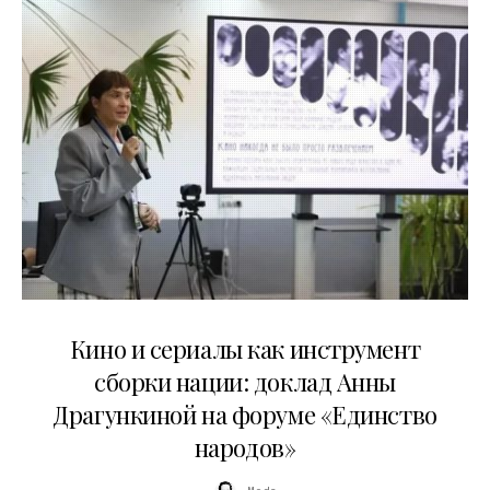
10.07.2026
Кино и сериалы как инструмент
сборки нации: доклад Анны
Драгункиной на форуме «Единство
народов»