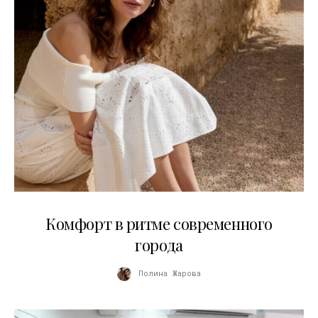
21.07.2026
Комфорт в ритме современного
города
Полина Жарова