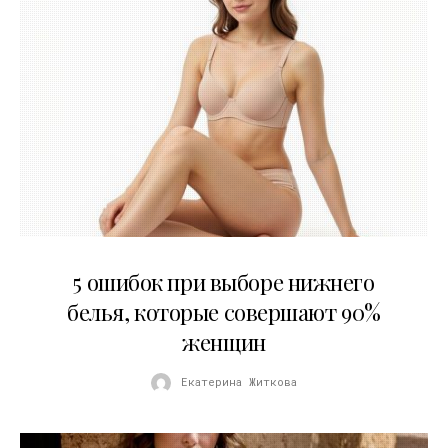
30.07.2026
5 ошибок при выборе нижнего
белья, которые совершают 90%
женщин
Екатерина Житкова