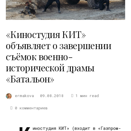
«Киностудия КИТ»
объявляет о завершении
съёмок военно-
исторической драмы
«Батальон»
ermakova
09.08.2018
1 мин read
0 комментариев
иностудия КИТ» (входит в «Газпром-