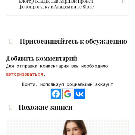
Блогер Владислав Карпюк провел
фотопрогулку в Академии re:Store
Присоединяйтесь к обсуждению
Добавить комментарий
Для отправки комментария вам необходимо
авторизоваться
.
Войти, используя социальный аккаунт
Похожие записи