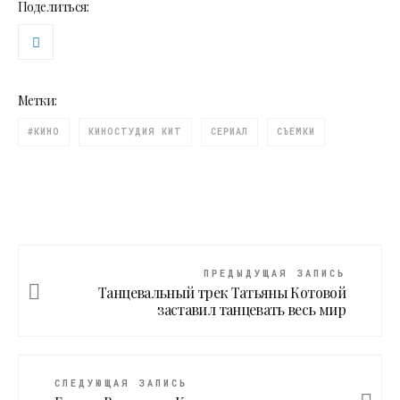
Поделиться:
Метки:
#КИНО
КИНОСТУДИЯ КИТ
СЕРИАЛ
СЪЕМКИ
ПРЕДЫДУЩАЯ ЗАПИСЬ
Танцевальный трек Татьяны Котовой
заставил танцевать весь мир
СЛЕДУЮЩАЯ ЗАПИСЬ