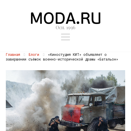
Осн. 1996
Главная
Блоги
«Киностудия КИТ» объявляет о
завершении съёмок военно-исторической драмы «Батальон»