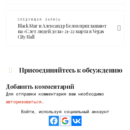
СЛЕДУЮЩАЯ ЗАПИСЬ
Black Star и Александр Белов приглашают
на «Слет людей дела» 21-22 марта в Vegas
Сity Hall
Присоединяйтесь к обсуждению
Добавить комментарий
Для отправки комментария вам необходимо
авторизоваться
.
Войти, используя социальный аккаунт