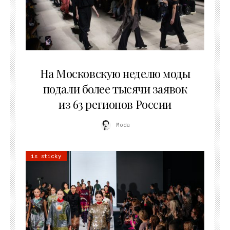
06.08.2026
На Московскую неделю моды
подали более тысячи заявок
из 63 регионов России
Moda
is sticky