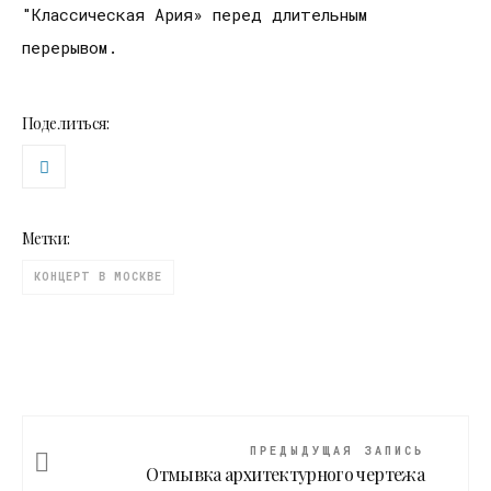
"Классическая Ария» перед длительным
перерывом.
Поделиться:
Метки:
КОНЦЕРТ В МОСКВЕ
ПРЕДЫДУЩАЯ ЗАПИСЬ
Отмывка архитектурного чертежа