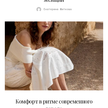
Екатерина Житкова
21.07.2026
Комфорт в ритме современного