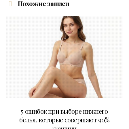
Похожие записи
30.07.2026
5 ошибок при выборе нижнего
белья, которые совершают 90%
женщин