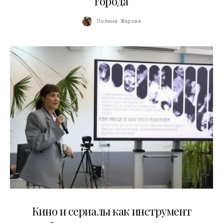
города
Полина Жарова
10.07.2026
Кино и сериалы как инструмент