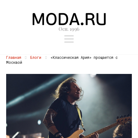
Осн. 1996
Главная
Блоги
«Классическая Ария» прощается с
Москвой