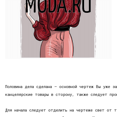
Половина дела сделана – основной чертеж Вы уже з
канцелярские товары в сторону, также следует про
Для начала следует отделить на чертеже свет от т