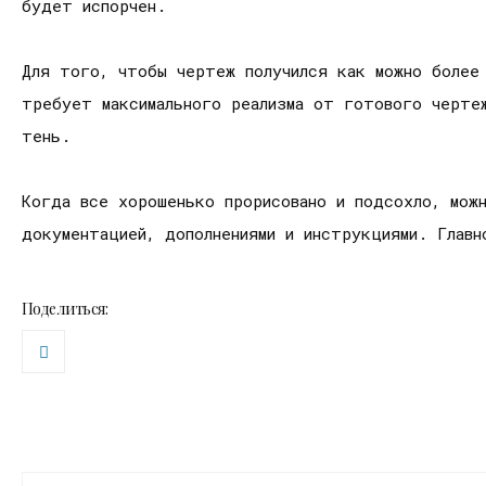
будет испорчен.
Для того, чтобы чертеж получился как можно более
требует максимального реализма от готового черте
тень.
Когда все хорошенько прорисовано и подсохло, мож
документацией, дополнениями и инструкциями. Глав
Поделиться: