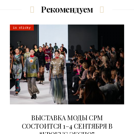
Рекомендуем
is sticky
22.07.2026
ВЫСТАВКА МОДЫ CPM
СОСТОИТСЯ 1–4 СЕНТЯБРЯ В