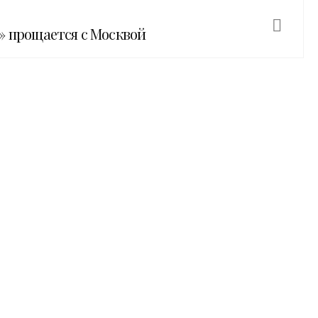
» прощается с Москвой