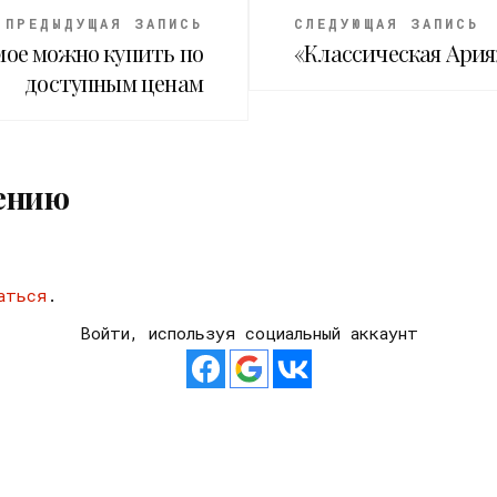
ПРЕДЫДУЩАЯ ЗАПИСЬ
СЛЕДУЮЩАЯ ЗАПИСЬ
мое можно купить по
«Классическая Ария
доступным ценам
ению
аться
.
Войти, используя социальный аккаунт