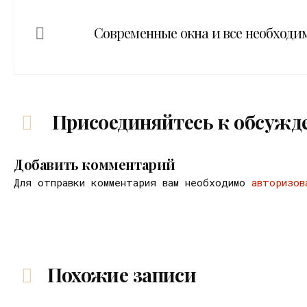
Современные окна и все необходи
Присоединяйтесь к обсужд
Добавить комментарий
Для отправки комментария вам необходимо
авторизов
Похожие записи