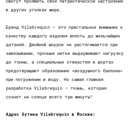
смогут проявить свое патриотическое настроение
в других уголках мира.
Бренд Vilebrequin – это пристальное внимание к
качеству каждого изделия вплоть до мельчайших
деталей. Двойной шнурок не растягивается при
завязывании, прочные нитки выдерживают нагрузку
до тонны, а специальные отверстия в шортах
предотвращают образование «воздушного баллона»
при погружении в воду. Но самая главная
разработка Vilebrequin – ткань, которая
сохнет на солнце всего три минуты!
Адрес бутика Vilebrequin в Москве: