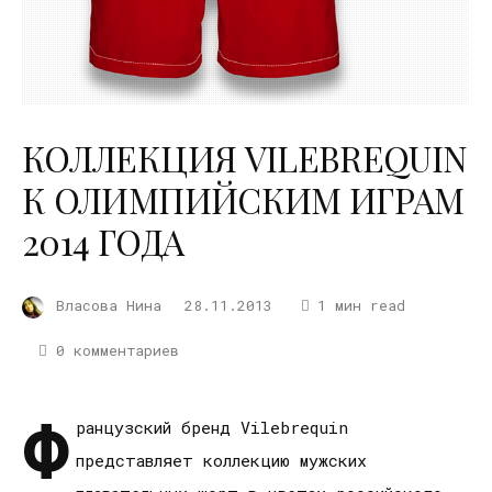
КОЛЛЕКЦИЯ VILEBREQUIN
К ОЛИМПИЙСКИМ ИГРАМ
2014 ГОДА
Власова Нина
28.11.2013
1 мин read
0 комментариев
Ф
ранцузский бренд Vilebrequin
представляет коллекцию мужских