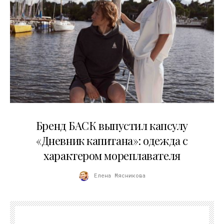
09.07.2026
Бренд БАСК выпустил капсулу
«Дневник капитана»: одежда с
характером мореплавателя
Елена Мясникова