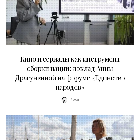
10.07.2026
Кино и сериалы как инструмент
сборки нации: доклад Анны
Драгункиной на форуме «Единство
народов»
Moda