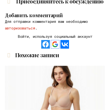
Присоединяйтесь к обсуждению
Добавить комментарий
Для отправки комментария вам необходимо
авторизоваться
.
Войти, используя социальный аккаунт
Похожие записи