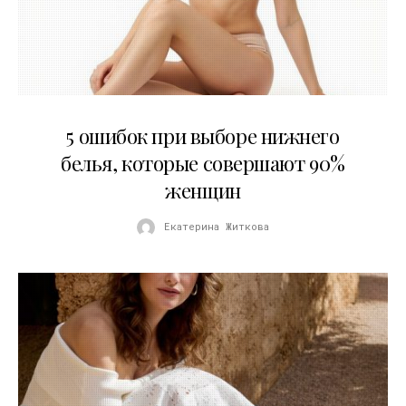
30.07.2026
5 ошибок при выборе нижнего
белья, которые совершают 90%
женщин
Екатерина Житкова