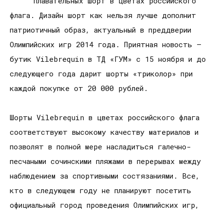
плавательных шорт в цветах российского
флага. Дизайн шорт как нельзя лучше дополнит
патриотичный образ, актуальный в преддверии
Олимпийских игр 2014 года. Приятная новость –
бутик Vilebrequin в ТД «ГУМ» с 15 ноября и до
следующего года дарит шорты «триколор» при
каждой покупке от 20 000 рублей.
Шорты Vilebrequin в цветах российского флага
соответствуют высокому качеству материалов и
позволят в полной мере насладиться галечно-
песчаными сочинскими пляжами в перерывах между
наблюдением за спортивными состязаниями. Все,
кто в следующем году не планируют посетить
официальный город проведения Олимпийских игр,