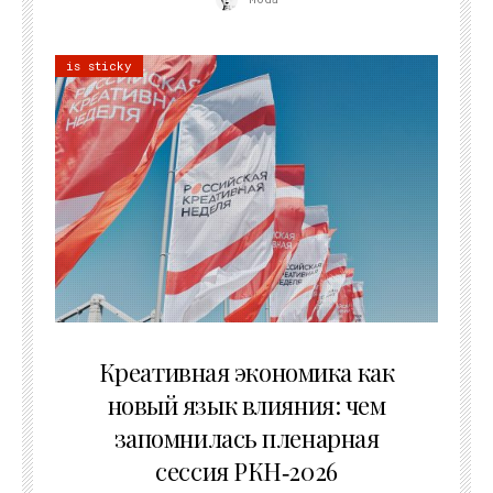
is sticky
22.07.2026
Креативная экономика как
новый язык влияния: чем
запомнилась пленарная
сессия РКН‑2026