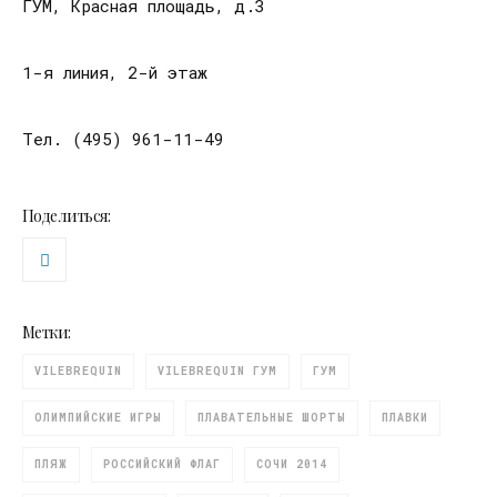
ГУМ, Красная площадь, д.3
1-я линия, 2-й этаж
Тел. (495) 961-11-49
Поделиться:
Метки:
VILEBREQUIN
VILEBREQUIN ГУМ
ГУМ
ОЛИМПИЙСКИЕ ИГРЫ
ПЛАВАТЕЛЬНЫЕ ШОРТЫ
ПЛАВКИ
ПЛЯЖ
РОССИЙСКИЙ ФЛАГ
СОЧИ 2014