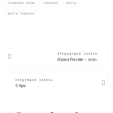
СОЧИНСКИЕ ПЛЯЖИ
ТРИКОЛОР
ШОРТЫ
ШОРТЫ ТРИКОЛОР
ПРЕДЫДУЩАЯ ЗАПИСЬ
«Краса России — 2013».
СЛЕДУЮЩАЯ ЗАПИСЬ
U Spa