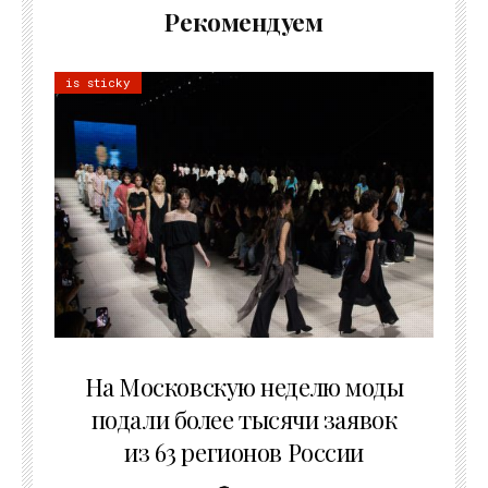
Рекомендуем
is sticky
06.08.2026
На Московскую неделю моды
подали более тысячи заявок
из 63 регионов России