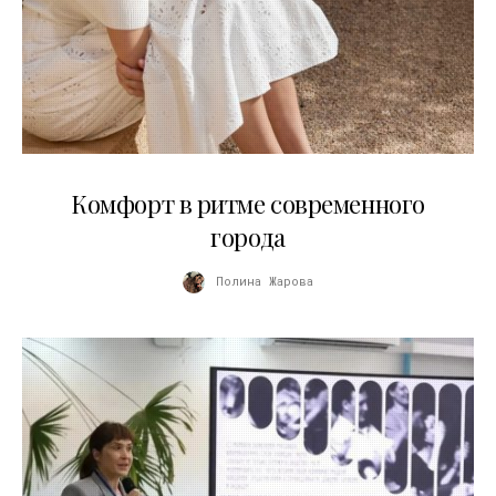
21.07.2026
Комфорт в ритме современного
города
Полина Жарова