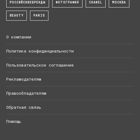
РОССИЙСКИЕБРЕНДЫ
ФОТОГРАФИЯ
CHANEL
МОСКВА
BEAUTY
PARIS
О компании
Политика конфиденциальности
Пользовательское соглашение
Рекламодателям
Правообладателям
Обратная связь
Помощь