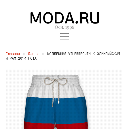
Осн. 1996
Главная
Блоги
КОЛЛЕКЦИЯ VILEBREQUIN К ОЛИМПИЙСКИМ
ИГРАМ 2014 ГОДА