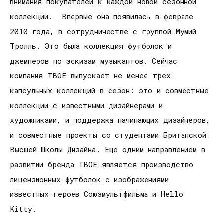
внимания покупателей к каждой новой сезонной
коллекции. Впервые она появилась в феврале
2010 года, в сотрудничестве с группой Мумий
Тролль. Это была коллекция футболок и
джемперов по эскизам музыкантов. Сейчас
компания ТВОЕ выпускает не менее трех
капсульных коллекций в сезон: это и совместные
коллекции с известными дизайнерами и
художниками, и поддержка начинающих дизайнеров,
и совместные проекты со студентами Британской
Высшей Школы Дизайна. Еще одним направлением в
развитии бренда ТВОЕ является производство
лицензионных футболок с изображениями
известных героев Союзмультфильма и Hello
Kitty.