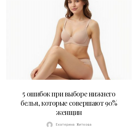
30.07.2026
5 ошибок при выборе нижнего
белья, которые совершают 90%
женщин
Екатерина Житкова