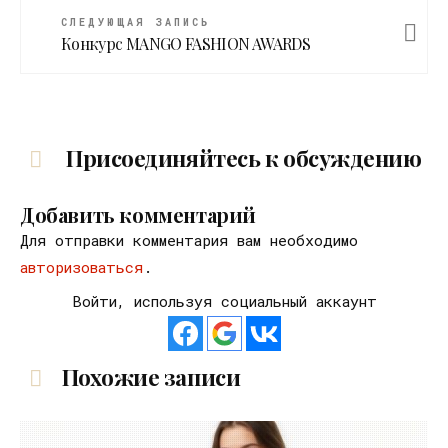
СЛЕДУЮЩАЯ ЗАПИСЬ
Конкурс MANGO FASHION AWARDS
Присоединяйтесь к обсуждению
Добавить комментарий
Для отправки комментария вам необходимо
авторизоваться
.
Войти, используя социальный аккаунт
Похожие записи