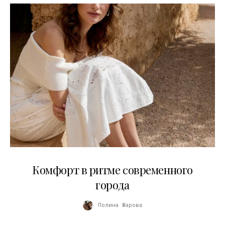
21.07.2026
Комфорт в ритме современного
города
Полина Жарова