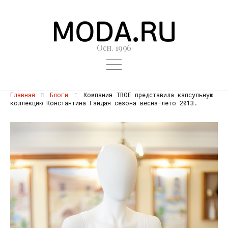
Осн. 1996
Главная
Блоги
Компания ТВОЕ представила капсульную
коллекцию Константина Гайдая сезона весна-лето 2013.