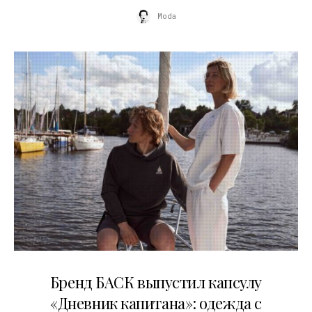
Moda
09.07.2026
Бренд БАСК выпустил капсулу
«Дневник капитана»: одежда с