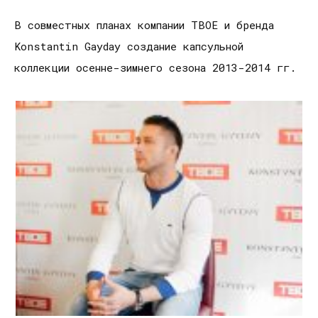
В совместных планах компании ТВОЕ и бренда
Konstantin Gayday создание капсульной
коллекции осенне-зимнего сезона 2013-2014 гг.