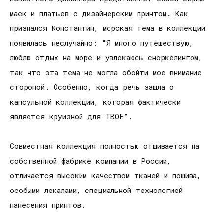
маек и платьев с дизайнерским принтом. Как
признался Константин, морская тема в коллекции
появилась неслучайно: “Я много путешествую,
люблю отдых на море и увлекаюсь сноркелингом,
так что эта тема не могла обойти мое внимание
стороной. Особенно, когда речь зашла о
капсульной коллекции, которая фактически
является круизной для ТВОЕ”.
Совместная коллекция полностью отшивается на
собственной фабрике компании в России,
отличается высоким качеством тканей и пошива,
особыми лекалами, специальной технологией
нанесения принтов.