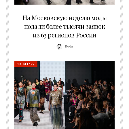
06.08.2026
На Московскую неделю моды
подали более тысячи заявок
из 63 регионов России
Moda
is sticky