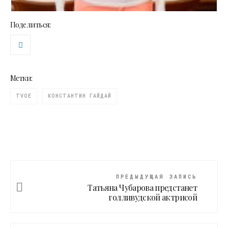
Поделиться:
Метки:
TVOE
КОНСТАНТИН ГАЙДАЙ
ПРЕДЫДУЩАЯ ЗАПИСЬ
Татьяна Чубарова предстанет
голливудской актрисой