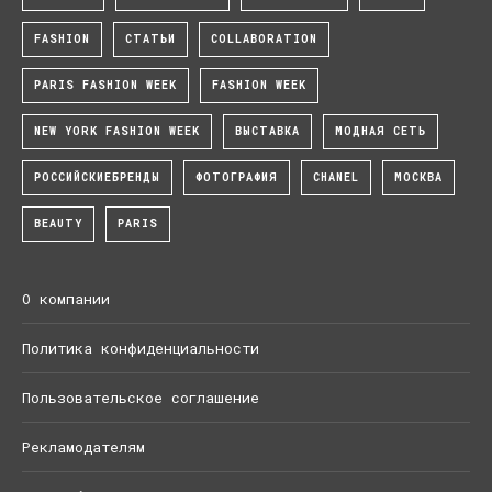
FASHION
СТАТЬИ
COLLABORATION
PARIS FASHION WEEK
FASHION WEEK
NEW YORK FASHION WEEK
ВЫСТАВКА
МОДНАЯ СЕТЬ
РОССИЙСКИЕБРЕНДЫ
ФОТОГРАФИЯ
CHANEL
МОСКВА
BEAUTY
PARIS
О компании
Политика конфиденциальности
Пользовательское соглашение
Рекламодателям