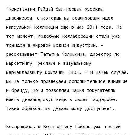
“Константин Гайдай был первым русским
дизайнером, с которым мы реализовали идею
капсульной коллекции еще в мае 2011 года. На
тот момент, подобные коллаборации стали уже
трендом в мировой модной индустрии, -
рассказывает Татьяна Фоломкина, директор по
маркетингу, рекламе и визуальному
мерчендайзингу компании ТВОЕ. – В нашем случае,
мы не только привлекаем дополнительное внимание
к бренду, но и позволяем нашим покупателям
иметь дизайнерскую вещь в своем гардеробе.
Таким образом, мы делаем моду доступнее”.
Возвращаясь к Константину Гайдаю уже третий