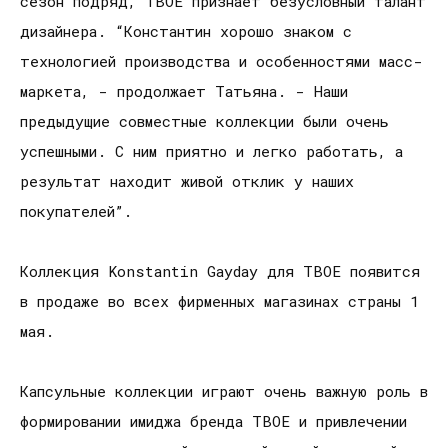
сезон подряд, ТВОЕ признает безусловный талант
дизайнера. “Константин хорошо знаком с
технологией производства и особенностями масс-
маркета, - продолжает Татьяна. - Наши
предыдущие совместные коллекции были очень
успешными. С ним приятно и легко работать, а
результат находит живой отклик у наших
покупателей”.
Коллекция Konstantin Gayday для ТВОЕ появится
в продаже во всех фирменных магазинах страны 1
мая.
Капсульные коллекции играют очень важную роль в
формировании имиджа бренда ТВОЕ и привлечении