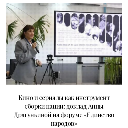
10.07.2026
Кино и сериалы как инструмент
сборки нации: доклад Анны
Драгункиной на форуме «Единство
народов»