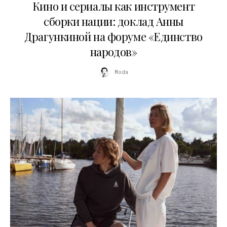
Кино и сериалы как инструмент
сборки нации: доклад Анны
Драгункиной на форуме «Единство
народов»
Moda