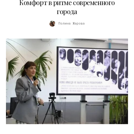
Комфорт в ритме современного
города
Полина Жарова
10.07.2026