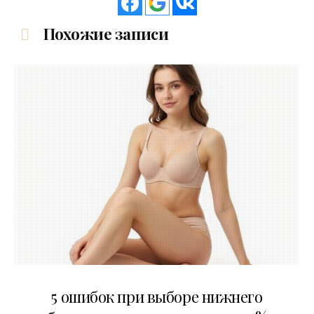
Похожие записи
30.07.2026
5 ошибок при выборе нижнего