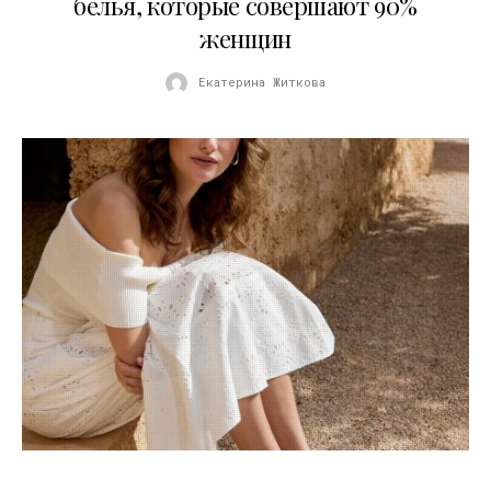
белья, которые совершают 90%
женщин
Екатерина Житкова
21.07.2026