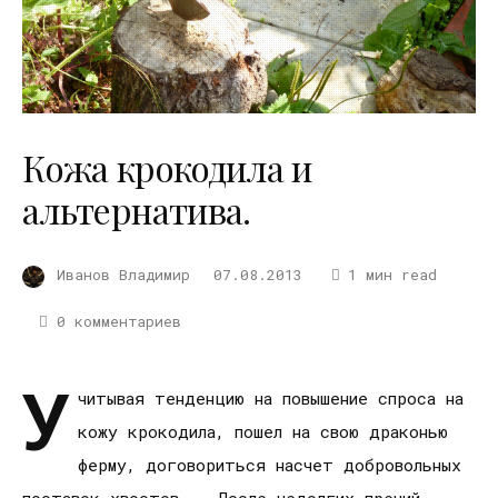
Кожа крокодила и
альтернатива.
Иванов Владимир
07.08.2013
1 мин read
0 комментариев
У
читывая тенденцию на повышение спроса на
кожу крокодила, пошел на свою драконью
ферму, договориться насчет добровольных