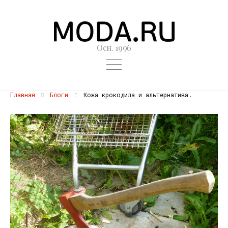
Осн. 1996
Главная
Блоги
Кожа крокодила и альтернатива.