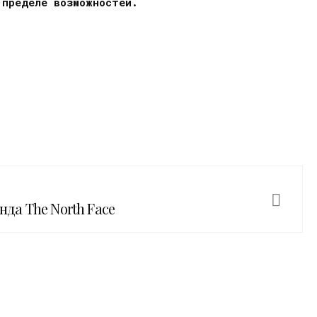
 пределе возможностей.
нда The North Face