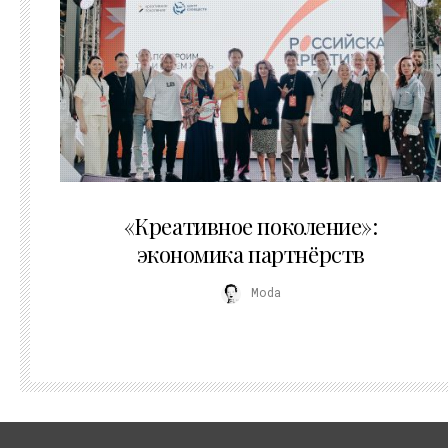
21.07.2026
«Креативное поколение»:
экономика партнёрств
Moda