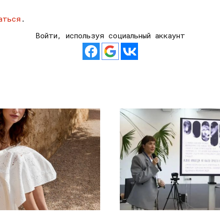
аться
.
Войти, используя социальный аккаунт