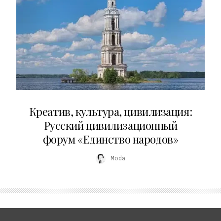
02.07.2026
Креатив, культура, цивилизация:
Русский цивилизационный
форум «Единство народов»
Moda