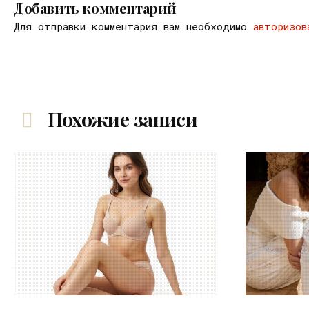
Добавить комментарий
Для отправки комментария вам необходимо
авторизов
Похожие записи