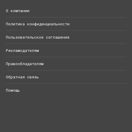
О компании
Политика конфиденциальности
Пользовательское соглашение
Рекламодателям
Правообладателям
Обратная связь
Помощь