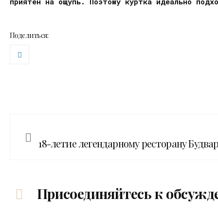
приятен на ощупь. Поэтому куртка идеально подх
Поделиться:
18-летие легендарному ресторану Будва
Присоединяйтесь к обсужд