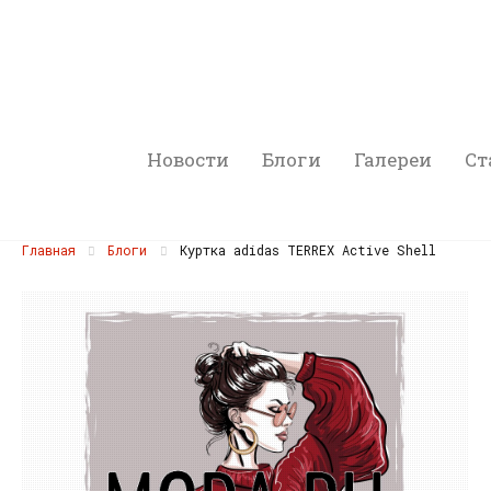
Новости
Блоги
Галереи
Ст
Главная
Блоги
Куртка adidas TERREX Active Shell