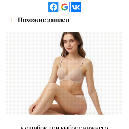
Похожие записи
30.07.2026
5 ошибок при выборе нижнего