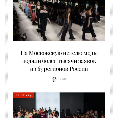
06.08.2026
На Московскую неделю моды
подали более тысячи заявок
из 63 регионов России
Moda
is sticky