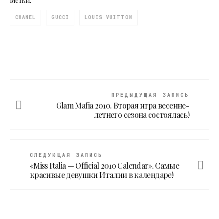
Метки:
CHANEL
GUCCI
LOUIS VUITTON
ПРЕДЫДУЩАЯ ЗАПИСЬ
Glam Mafia 2010. Вторая игра весенне-
летнего сезона состоялась!
СЛЕДУЮЩАЯ ЗАПИСЬ
«Miss Italia — Official 2010 Calendar». Самые
красивые девушки Италии в календаре!