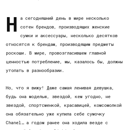
Н
а сегодняшний день в мире несколько
сотен брендов, производящих женские
сумки и аксессуары, несколько десятков
относятся к брендам, производящим предметы
роскоши. В мире, провозгласившем главной
ценностью потребление, мы, казалось бы, должны
утопать в разнообразии.
Но, что я вижу! Даже самая ленивая девушка,
будь она моделью, звездой, кем угодно, не
звездой, спортсменкой, красавицей, комсомолкой
она обязательно уже купила себе сумочку
Chanel… а годом ранее она ходила везде с