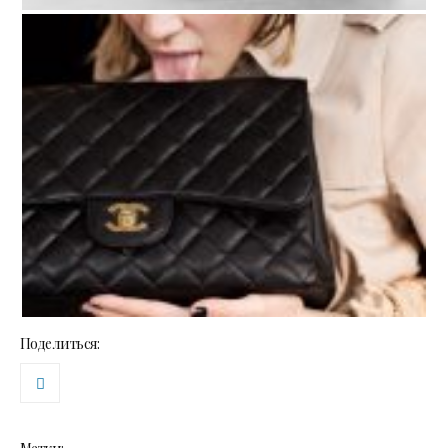
Поделиться: