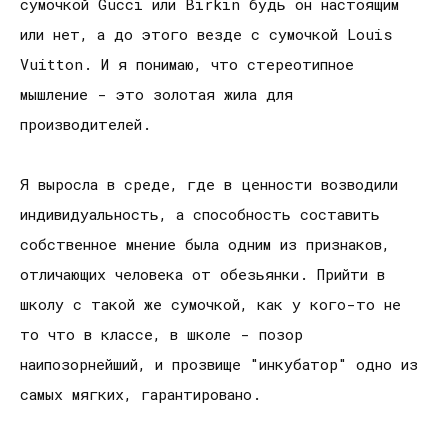
сумочкой Gucci или Birkin будь он настоящим
или нет, а до этого везде с сумочкой Louis
Vuitton. И я понимаю, что стереотипное
мышление - это золотая жила для
производителей.
Я выросла в среде, где в ценности возводили
индивидуальность, а способность составить
собственное мнение была одним из признаков,
отличающих человека от обезьянки. Прийти в
школу с такой же сумочкой, как у кого-то не
то что в классе, в школе - позор
наипозорнейший, и прозвище "инкубатор" одно из
самых мягких, гарантировано.