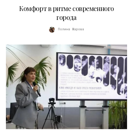
21.07.2026
Комфорт в ритме современного
города
Полина Жарова