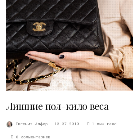
Лишние пол-кило веса
Евгения Алфер
10.07.2010
1 мин read
8 комментариев