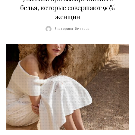
белья, которые совершают 90%
женщин
Екатерина Житкова