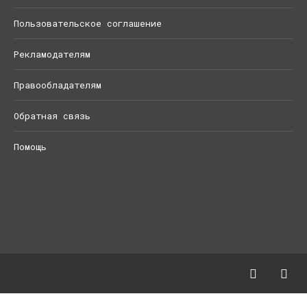
Пользовательское соглашение
Рекламодателям
Правообладателям
Обратная связь
Помощь