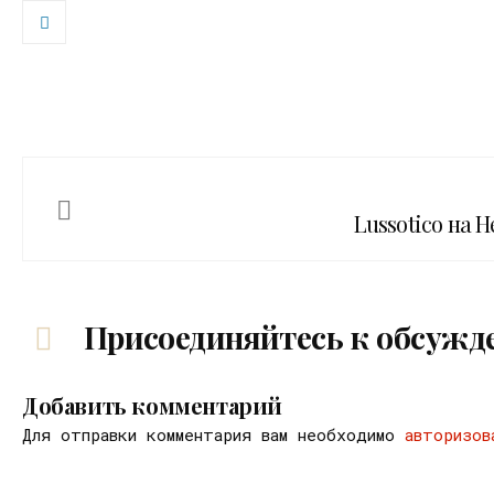
Lussotico на 
Присоединяйтесь к обсужд
Добавить комментарий
Для отправки комментария вам необходимо
авторизов