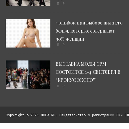
0
5 ошибок при выборе нижнего
белья, которые совершают
90% женщин
0
ВЫСТАВКА МОДЫ CPM
СОСТОИТСЯ 1–4 СЕНТЯБРЯ В
“КРОКУС ЭКСПО”
0
Copyright © 2026 MODA.RU. Свидетельство о регистрации СМИ ЭЛ