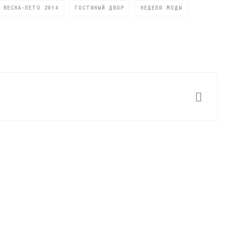
ВЕСНА-ЛЕТО 2014
ГОСТИНЫЙ ДВОР
НЕДЕЛЯ МОДЫ