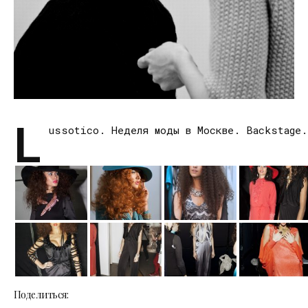
L
ussotico. Неделя моды в Москве. Backstage.
Поделиться: