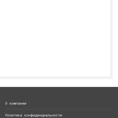
О компании
Политика конфиденциальности