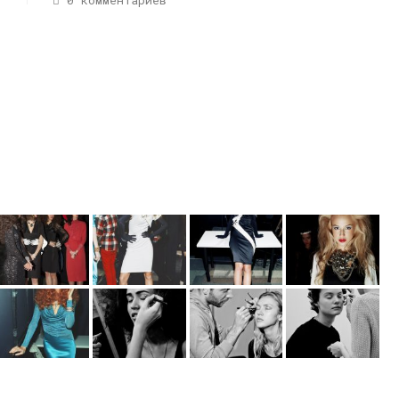
0 комментариев