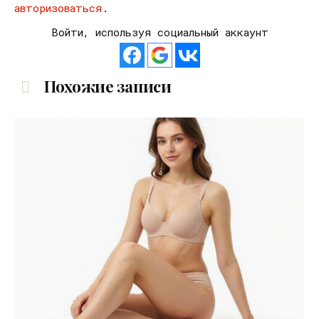
авторизоваться
.
Войти, используя социальный аккаунт
Похожие записи