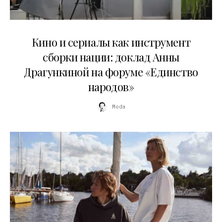
10.07.2026
Кино и сериалы как инструмент
сборки нации: доклад Анны
Драгункиной на форуме «Единство
народов»
Moda