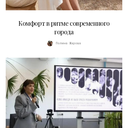
21.07.2026
Комфорт в ритме современного
города
Полина Жарова