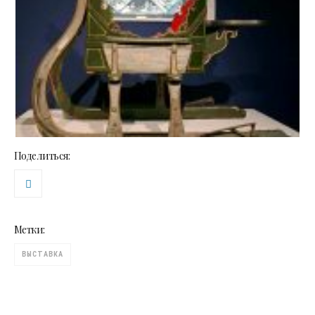
Поделиться:
Метки:
ВЫСТАВКА