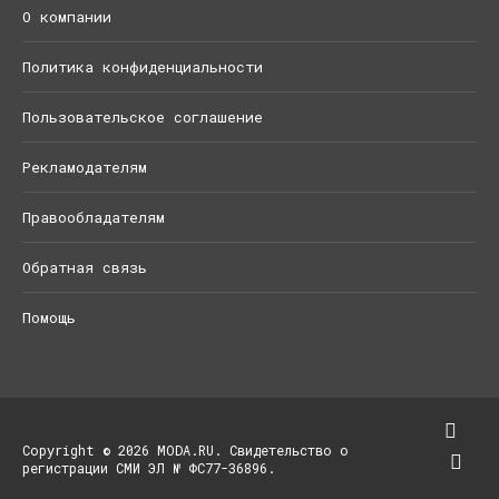
О компании
Политика конфиденциальности
Пользовательское соглашение
Рекламодателям
Правообладателям
Обратная связь
Помощь
Copyright © 2026 MODA.RU. Свидетельство о
регистрации СМИ ЭЛ № ФС77-36896.