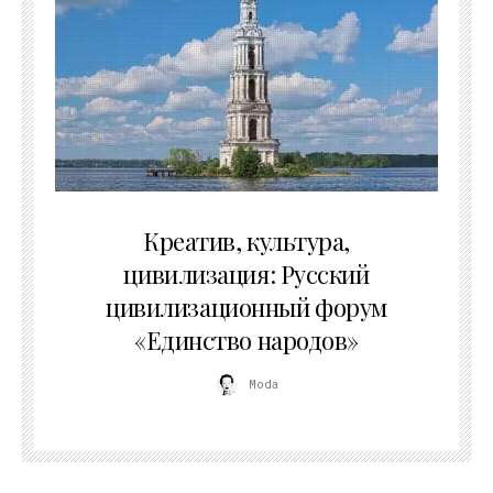
02.07.2026
Креатив, культура,
цивилизация: Русский
цивилизационный форум
«Единство народов»
Moda