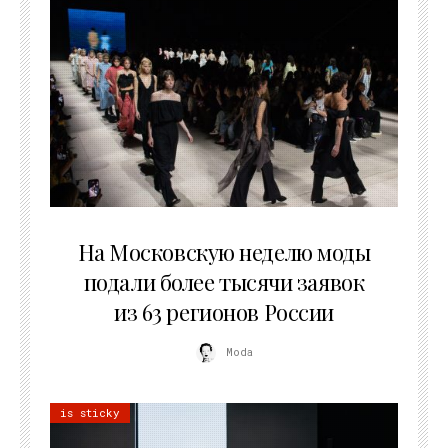
06.08.2026
На Московскую неделю моды
подали более тысячи заявок
из 63 регионов России
Moda
is sticky