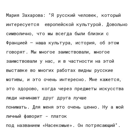
Мария Захарова: "Я русский человек, который
интересуется европейской культурой. Довольно
символично, что мы всегда были близки с
Францией – наша культура, история, об этом
говорят. Мы многое заимствовали, многое
заимствовали у нас, и в частности на этой
выставке во многих работах видны русские
мотивы, и это очень интересно. Мне кажется,
это здорово, когда через предметы искусства
люди начинают друг друга лучше
понимать. Для меня это очень ценно. Ну а мой
личный фаворит - платок
под названием «Насекомые». Он потрясающий".