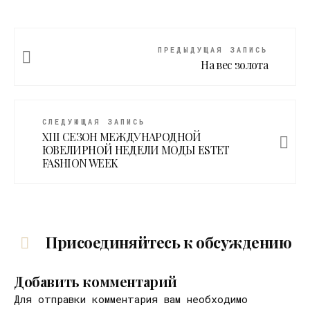
ПРЕДЫДУЩАЯ ЗАПИСЬ
На вес золота
СЛЕДУЮЩАЯ ЗАПИСЬ
XIII СЕЗОН МЕЖДУНАРОДНОЙ
ЮВЕЛИРНОЙ НЕДЕЛИ МОДЫ ESTET
FASHION WEEK
Присоединяйтесь к обсуждению
Добавить комментарий
Для отправки комментария вам необходимо