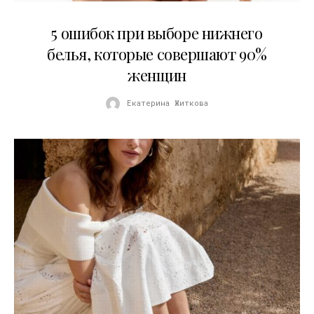
30.07.2026
5 ошибок при выборе нижнего
белья, которые совершают 90%
женщин
Екатерина Житкова