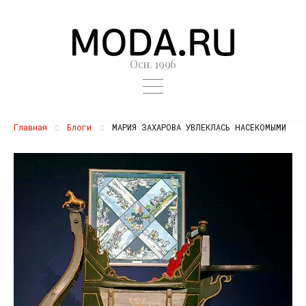
Осн. 1996
Главная
Блоги
МАРИЯ ЗАХАРОВА УВЛЕКЛАСЬ НАСЕКОМЫМИ