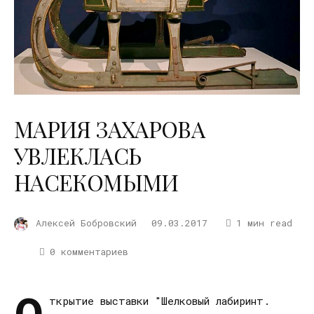
МАРИЯ ЗАХАРОВА
УВЛЕКЛАСЬ
НАСЕКОМЫМИ
Алексей Бобровский
09.03.2017
1 мин read
0 комментариев
ткрытие выставки "Шелковый лабиринт.