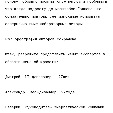
голову, обильно посыпав оную пеплом и пообещать
что когда подросту до масштабов Гэллопа, то
обязательно повторю сее изыскание используя
совершенно иные лабораторные методы.
Ps: орфография авторов сохранена
Итак, разрешите представить наших экспертов в
области женской красоты:
Дмитрий. IT девелопер . 27лет
Александр. Веб-дизайнер. 22года
Валерий. Руководитель энергетической компании.