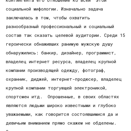
социальной мифологии. Изначально задача
заключалась в том, чтобы охватить
разнообразный профессиональный и социальный
состав так сказать целевой аудитории. Среди 15
героически обнаживших ранимую мужскую душу
обнаружились: банкир, дизайнер, программист,
владелец интернет ресурса, владелец крупной
компании производящей одежду, фотограф,
охранник, диджей, интернет-продюсер, владелец
крупной компании торгующей электроникой,
спортсмен итд. Опрошенные, в своих областях
являются людьми широко известными и глубоко
уважаемыми, как говорится состоявшимися да и
девичьим вниманием прямо скажем не обделены.