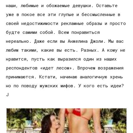
наши, любимые и обожаемые девушки. Оставьте
уже в покое все эти глупые и бессмысленные в
своей недостижимости рекламные образы и просто
будте самими собой. Всем понравиться
нереально. Даже если вы Анжелина Джоли. Мы вас
любим такими, какие вы есть. Разных. А кому не
нравится, пусть как выразился один из наших
респондентов «идет лесом». Впрочем возражения
принимаются. Кстати, начинаю аналогичную хрень
но по поводу мужских мифов. У кого есть идеи?
J