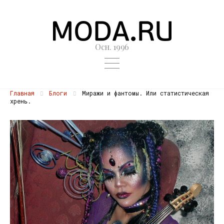
Осн. 1996
Главная
Блоги
Миражи и фантомы. Или статистическая
хрень.