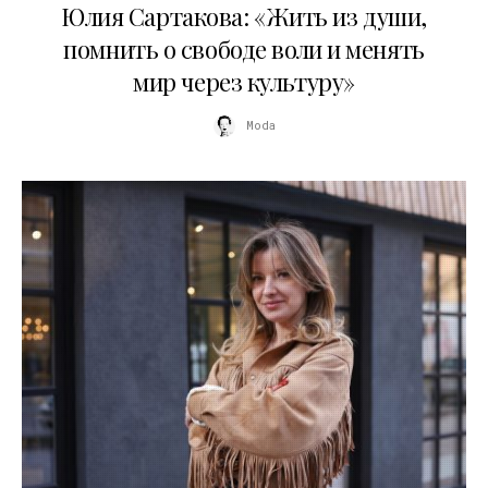
Юлия Сартакова: «Жить из души,
помнить о свободе воли и менять
мир через культуру»
Moda