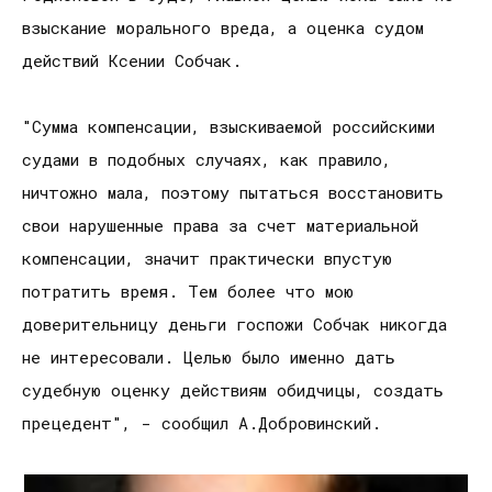
взыскание морального вреда, а оценка судом
действий Ксении Собчак.
"Сумма компенсации, взыскиваемой российскими
судами в подобных случаях, как правило,
ничтожно мала, поэтому пытаться восстановить
свои нарушенные права за счет материальной
компенсации, значит практически впустую
потратить время. Тем более что мою
доверительницу деньги госпожи Собчак никогда
не интересовали. Целью было именно дать
судебную оценку действиям обидчицы, создать
прецедент", - сообщил А.Добровинский.