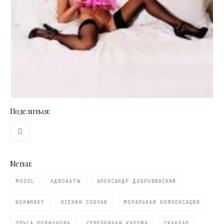
Поделиться:
Метки:
MODEL
АДВОКАТЫ
АЛЕКСАНДР ДОБРОВИНСКИЙ
КОНФЛИКТ
КСЕНИЯ СОБЧАК
МОРАЛЬНАЯ КОМПЕНСАЦИЯ
ОЛЬГА РОДИОНОВА
СЕРЕБРЯНАЯ КАЛОША
СКАНДАЛ