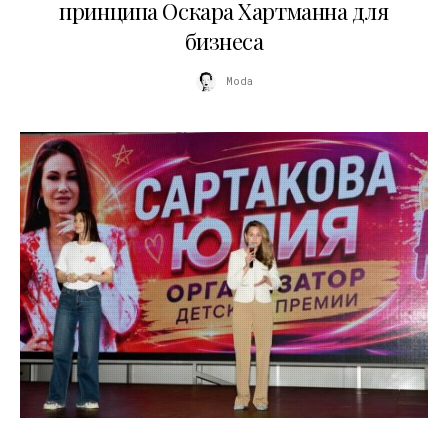
принципа Оскара Хартманна для
бизнеса
Moda
11.07.2026