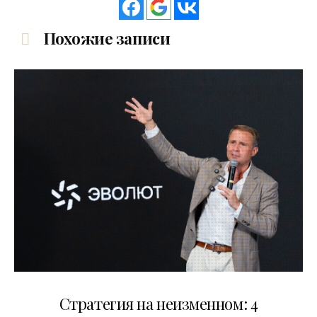
Похожие записи
15.07.2026
Стратегия на неизменном: 4