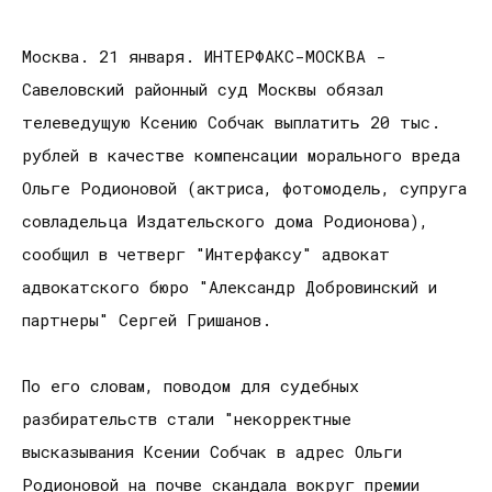
Москва. 21 января. ИНТЕРФАКС-МОСКВА -
Савеловский районный суд Москвы обязал
телеведущую Ксению Собчак выплатить 20 тыс.
рублей в качестве компенсации морального вреда
Ольге Родионовой (актриса, фотомодель, супруга
совладельца Издательского дома Родионова),
сообщил в четверг "Интерфаксу" адвокат
адвокатского бюро "Александр Добровинский и
партнеры" Сергей Гришанов.
По его словам, поводом для судебных
разбирательств стали "некорректные
высказывания Ксении Собчак в адрес Ольги
Родионовой на почве скандала вокруг премии