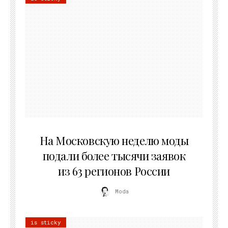
06.08.2026
На Московскую неделю моды
подали более тысячи заявок
из 63 регионов России
Moda
is sticky