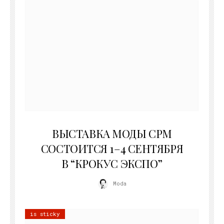
22.07.2026
ВЫСТАВКА МОДЫ CPM
СОСТОИТСЯ 1–4 СЕНТЯБРЯ
В “КРОКУС ЭКСПО”
Moda
is sticky