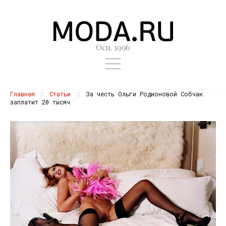
Осн. 1996
Главная
Статьи
За честь Ольги Родионовой Собчак
заплатит 20 тысяч