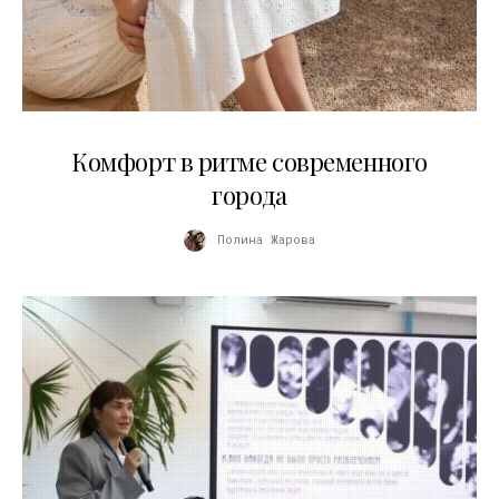
21.07.2026
Комфорт в ритме современного
города
Полина Жарова