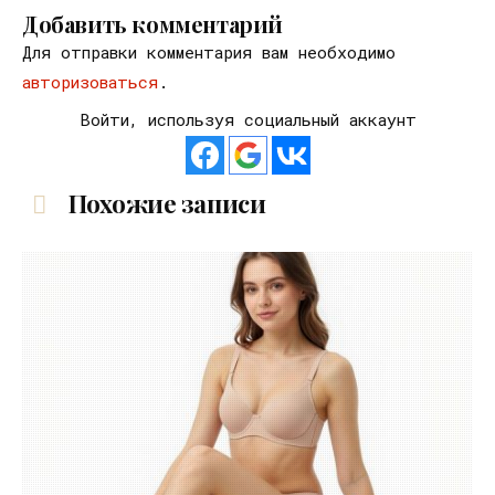
Добавить комментарий
Для отправки комментария вам необходимо
авторизоваться
.
Войти, используя социальный аккаунт
Похожие записи