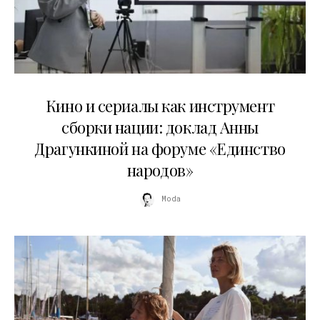
10.07.2026
Кино и сериалы как инструмент
сборки нации: доклад Анны
Драгункиной на форуме «Единство
народов»
Moda