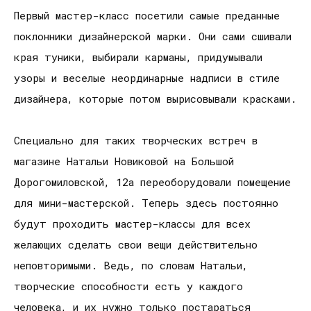
Первый мастер-класс посетили самые преданные
поклонники дизайнерской марки. Они сами сшивали
края туники, выбирали карманы, придумывали
узоры и веселые неординарные надписи в стиле
дизайнера, которые потом вырисовывали красками.
Специально для таких творческих встреч в
магазине Натальи Новиковой на Большой
Дорогомиловской, 12а переоборудовали помещение
для мини-мастерской. Теперь здесь постоянно
будут проходить мастер-классы для всех
желающих сделать свои вещи действительно
неповторимыми. Ведь, по словам Натальи,
творческие способности есть у каждого
человека, и их нужно только постараться