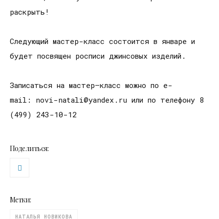
раскрыть!
Следующий мастер-класс состоится в январе и
будет посвящен росписи джинсовых изделий.
Записаться на мастер–класс можно по e-
mail: novi-natali@yandex.ru или по телефону 8
(499) 243-10-12
Поделиться:
Метки:
НАТАЛЬЯ НОВИКОВА