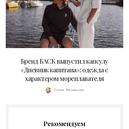
09.07.2026
Бренд БАСК выпустил капсулу
«Дневник капитана»: одежда с
характером мореплавателя
Елена Мясникова
Рекомендуем