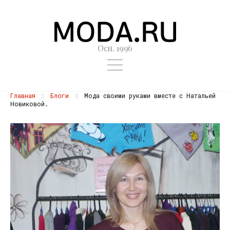
Осн. 1996
Главная
Блоги
Мода своими руками вместе с Натальей
Новиковой.