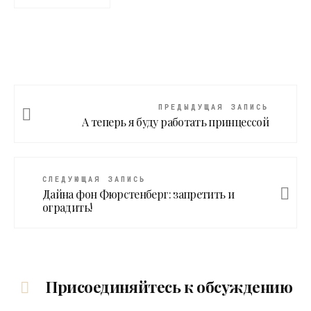
ПРЕДЫДУЩАЯ ЗАПИСЬ
А теперь я буду работать принцессой
СЛЕДУЮЩАЯ ЗАПИСЬ
Дайна фон Фюрстенберг: запретить и
оградить!
Присоединяйтесь к обсуждению