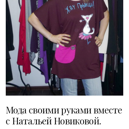
Мода своими руками вместе
с Натальей Новиковой.