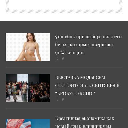
5 ошибок при выборе нижнего
белья, которые совершают
90% женщин
0
ВЫСТАВКА МОДЫ CPM
СОСТОИТСЯ 1–4 СЕНТЯБРЯ В
“КРОКУС ЭКСПО”
0
Креативная экономика как
новый язык влияния: чем