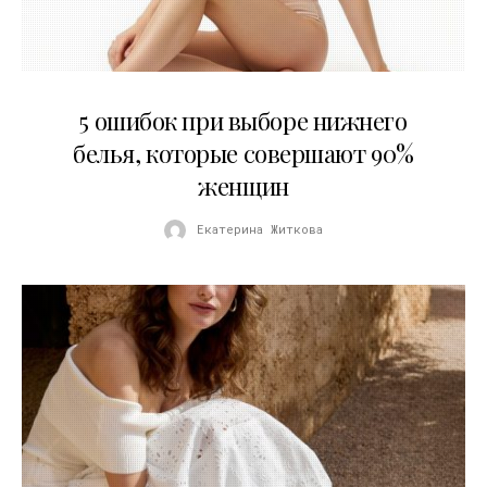
30.07.2026
5 ошибок при выборе нижнего
белья, которые совершают 90%
женщин
Екатерина Житкова