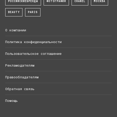
РОССИЙСКИЕБРЕНДЫ
ФОТОГРАФИЯ
CHANEL
МОСКВА
BEAUTY
PARIS
О компании
Политика конфиденциальности
Пользовательское соглашение
Рекламодателям
Правообладателям
Обратная связь
Помощь