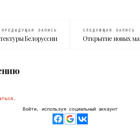
ПРЕДЫДУЩАЯ ЗАПИСЬ
СЛЕДУЮЩАЯ ЗАПИСЬ
тектуры Белоруссии
Открытие новых маг
ению
аться
.
Войти, используя социальный аккаунт