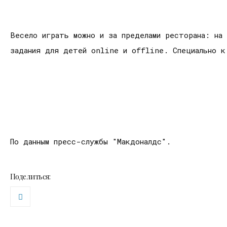
Весело играть можно и за пределами ресторана: на
задания для детей online и offline. Специально к
По данным пресс-службы "Макдоналдс".
Поделиться: