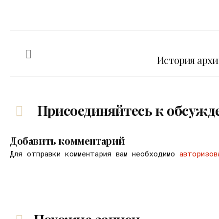
История архи
Присоединяйтесь к обсужд
Добавить комментарий
Для отправки комментария вам необходимо
авторизов