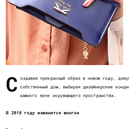
С
оздавая прекрасный образ в новом году, деву
собственный дом, выбирая дизайнерские конди
намного ярче окружающего пространства.
В 2018 году изменится многое