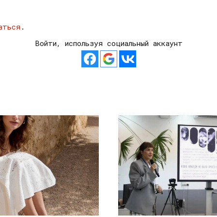
аться
.
Войти, используя социальный аккаунт