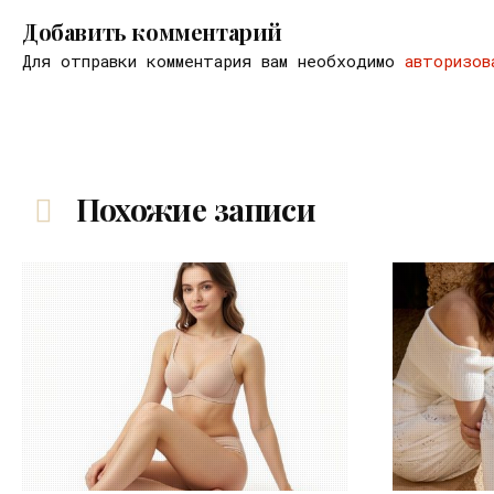
Добавить комментарий
Для отправки комментария вам необходимо
авторизов
Похожие записи