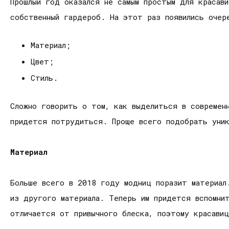
Прошлый год оказался не самым простым для красави
собственный гардероб. На этот раз появились очер
Материал;
Цвет;
Стиль.
Сложно говорить о том, как выделиться в современ
придется потрудиться. Проще всего подобрать уник
Материал
Больше всего в 2018 году модниц поразит материал
из другого материала. Теперь им придется вспомни
отличается от привычного блеска, поэтому красави