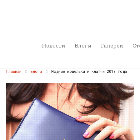
Новости
Блоги
Галереи
Ст
Главная
Блоги
Модные кошельки и клатчи 2018 года