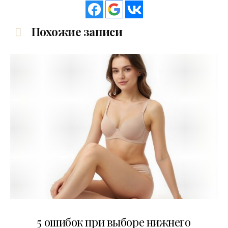
Похожие записи
30.07.2026
5 ошибок при выборе нижнего