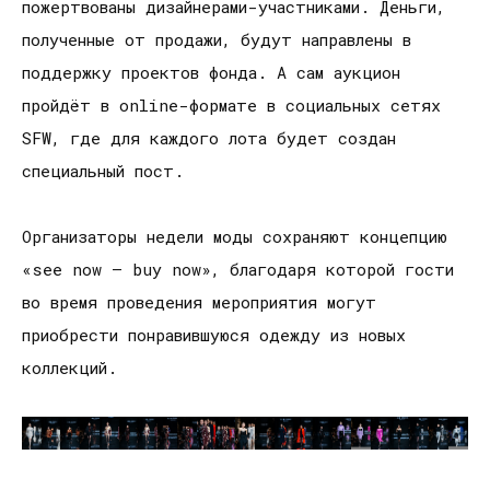
пожертвованы дизайнерами-участниками. Деньги,
полученные от продажи, будут направлены в
поддержку проектов фонда. А сам аукцион
пройдёт в online-формате в социальных сетях
SFW, где для каждого лота будет создан
специальный пост.
Организаторы недели моды сохраняют концепцию
«see now – buy now», благодаря которой гости
во время проведения мероприятия могут
приобрести понравившуюся одежду из новых
коллекций.