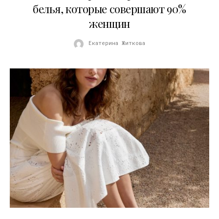
белья, которые совершают 90%
женщин
Екатерина Житкова
21.07.2026