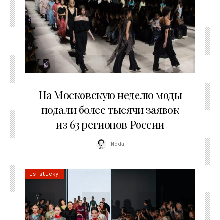
06.08.2026
На Московскую неделю моды
подали более тысячи заявок
из 63 регионов России
Moda
is sticky