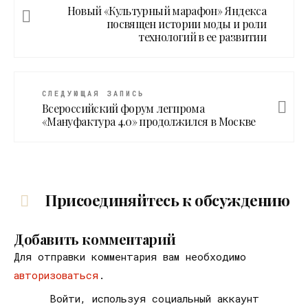
Новый «Культурный марафон» Яндекса
посвящен истории моды и роли
технологий в ее развитии
СЛЕДУЮЩАЯ ЗАПИСЬ
Всероссийский форум легпрома
«Мануфактура 4.0» продолжился в Москве
Присоединяйтесь к обсуждению
Добавить комментарий
Для отправки комментария вам необходимо
авторизоваться
.
Войти, используя социальный аккаунт