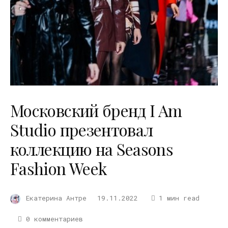
Московский бренд I Am
Studio презентовал
коллекцию на Seasons
Fashion Week
Екатерина Антре
19.11.2022
1 мин read
0 комментариев