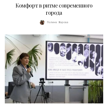
Комфорт в ритме современного
города
Полина Жарова
10.07.2026