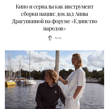
Кино и сериалы как инструмент
сборки нации: доклад Анны
Драгункиной на форуме «Единство
народов»
Moda