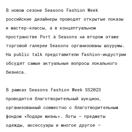
В новом сезоне Seasons Fashion Week
российские дизайнеры проводят открытые показы
и мастер-классы, а в концептуальном
пространстве Port à Seasons на втором этаже
торговой галереи Seasons организованы шоурумы.
На public talk представители fashion-индустрии
обсудят самые актуальные вопросы локального
бизнеса.
В рамках Seasons Fashion Week SS2023
проводится благотворительный аукцион,
организованный совместно с благотворительным
фондом «Подари жизнь». Лоты – предметы
одежды, аксессуары и многое другое –