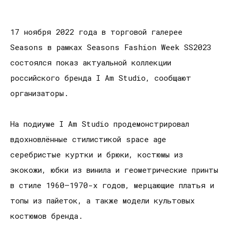
17 ноября 2022 года в торговой галерее
Seasons в рамках Seasons Fashion Week SS2023
состоялся показ актуальной коллекции
российского бренда I Am Studio, сообщают
организаторы.
На подиуме I Am Studio продемонстрировал
вдохновлённые стилистикой space age
серебристые куртки и брюки, костюмы из
экокожи, юбки из винила и геометрические принты
в стиле 1960–1970-х годов, мерцающие платья и
топы из пайеток, а также модели культовых
костюмов бренда.