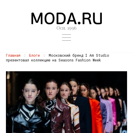
Осн. 1996
Главная
Блоги
Московский бренд I Am Studio
презентовал коллекцию на Seasons Fashion Week