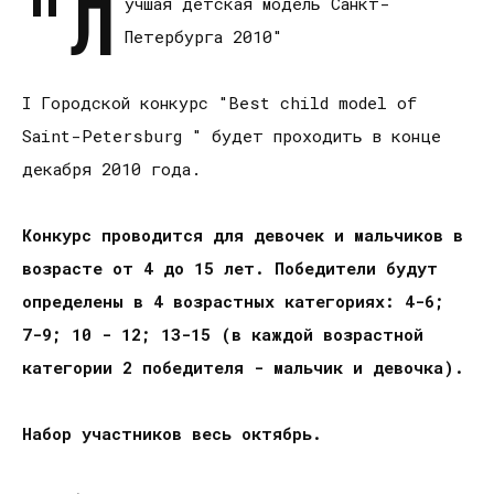
"Л
учшая детская модель Санкт-
Петербурга 2010"
I Городской конкурс "Best child model of
Saint-Petersburg " будет проходить в конце
декабря 2010 года.
Конкурс проводится для девочек и мальчиков в
возрасте от 4 до 15 лет. Победители будут
определены в 4 возрастных категориях: 4-6;
7-9; 10 - 12; 13-15 (в каждой возрастной
категории 2 победителя - мальчик и девочка).
Набор участников весь октябрь.