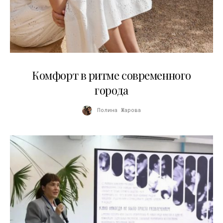
21.07.2026
Комфорт в ритме современного
города
Полина Жарова