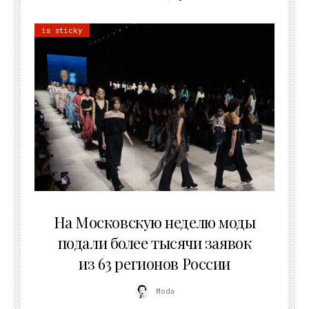
is sticky
06.08.2026
На Московскую неделю моды
подали более тысячи заявок
из 63 регионов России
Moda