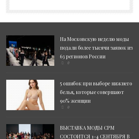
На Московскую неделю моды
подали более тысячи заявок из
63 регионов России
0
5 ошибок при выборе нижнего
белья, которые совершают
90% женщин
0
ВЫСТАВКА МОДЫ CPM
СОСТОИТСЯ 1–4 СЕНТЯБРЯ В