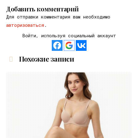
Добавить комментарий
Для отправки комментария вам необходимо
авторизоваться
.
Войти, используя социальный аккаунт
Похожие записи