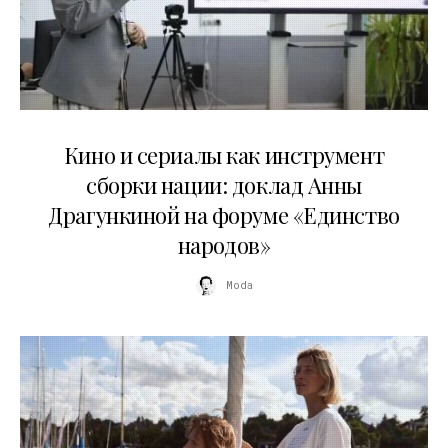
10.07.2026
Кино и сериалы как инструмент
сборки нации: доклад Анны
Драгункиной на форуме «Единство
народов»
Moda