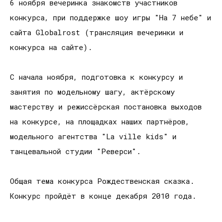
6 ноября вечеринка знакомств участников
конкурса, при поддержке шоу игры "На 7 небе" и
сайта Globalrost (трансляция вечеринки и
конкурса на сайте).
С начала ноября, подготовка к конкурсу и
занятия по модельному шагу, актёрскому
мастерству и режиссёрская постановка выходов
на конкурсе, на площадках наших партнёров,
модельного агентства "La ville kids" и
танцевальной студии "Реверси".
Общая тема конкурса Рождественская сказка.
Конкурс пройдёт в конце декабря 2010 года.