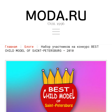
Осн. 1996
Главная
Блоги
Набор участников на конкурс BEST
CHILD MODEL OF SAINT-PETERSBURG — 2010