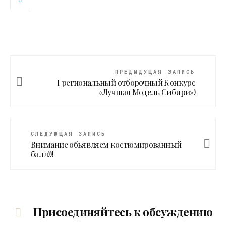
ПРЕДЫДУЩАЯ ЗАПИСЬ
I региональный отборочный Конкурс
«Лучшая Модель Сибири»!
СЛЕДУЮЩАЯ ЗАПИСЬ
Внимание обьявляем костюмированный
балл!!!
Присоединяйтесь к обсуждению