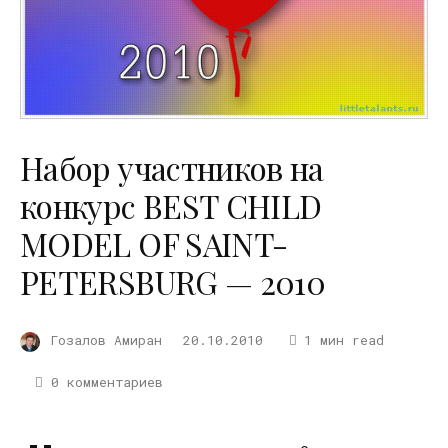
Набор участников на
конкурс BEST CHILD
MODEL OF SAINT-
PETERSBURG — 2010
Гозалов Амиран
20.10.2010
1 мин read
0 комментариев