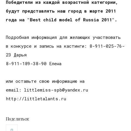
Победители из каждой возрастной категории,
будут представлять наш город в марте 2011
года на "Best child model of Russia 2011".
Подробная информация для желающих участвовать
в конкурсе и запись на кастинги: 8-911-025-76-
23 Дарья
8-911-189-38-90 Елена
или оставьте свою информацию на
email: littlemiss-spb@yandex.ru
http://littletalants.ru
Поделиться: