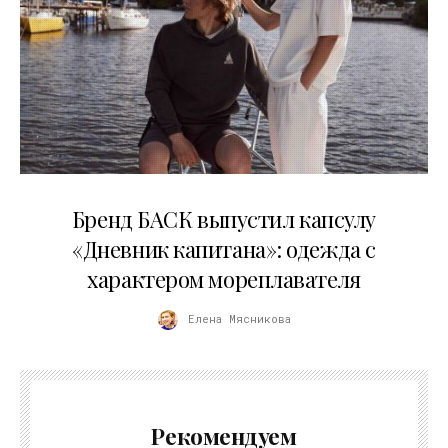
09.07.2026
Бренд БАСК выпустил капсулу
«Дневник капитана»: одежда с
характером мореплавателя
Елена Мясникова
Рекомендуем