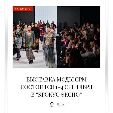
is sticky
22.07.2026
ВЫСТАВКА МОДЫ CPM
СОСТОИТСЯ 1–4 СЕНТЯБРЯ
В “КРОКУС ЭКСПО”
Moda