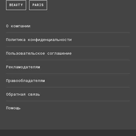
BEAUTY
PARIS
О компании
Политика конфиденциальности
Пользовательское соглашение
Рекламодателям
Правообладателям
Обратная связь
Помощь