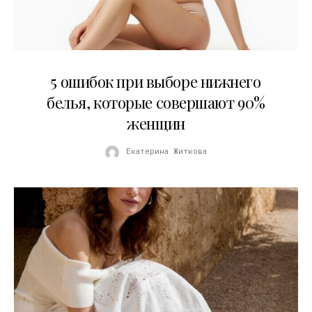
30.07.2026
5 ошибок при выборе нижнего
белья, которые совершают 90%
женщин
Екатерина Житкова