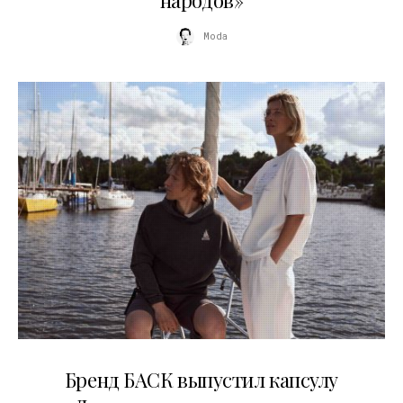
народов»
Moda
09.07.2026
Бренд БАСК выпустил капсулу