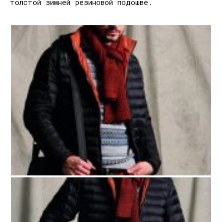
толстой зимней резиновой подошве.