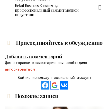
СЛЕДУЮЩАЯ ЗАПИСЬ
Retail Business Russia 2015:
профессиональный саммит модной
индустрии
Присоединяйтесь к обсуждению
Добавить комментарий
Для отправки комментария вам необходимо
авторизоваться
.
Войти, используя социальный аккаунт
Похожие записи