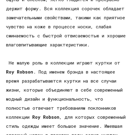
держит форму. Вся коллекция сорочек обладает
замечательными свойствами, такими как приятное
чувство на коже в процессе носки, слабая
сминаемость с быстрой отвисаемостью и хорошие
влаговпитывающие характеристики.
Не малую роль в коллекции играют куртки от
Roy
Robson
. Под именем брэнда в настоящее
время разрабатываются куртки на все случаи
жизни, которые объединяют в себе современный
модный дизайн и функциональность, что
полностью отвечает требованиям поклонников
коллекции
Roy
Robson
, для которых современный
стиль одежды имеет большое значение. Имевшая