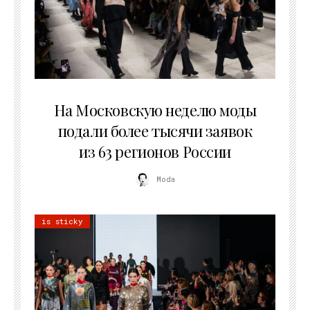
06.08.2026
На Московскую неделю моды
подали более тысячи заявок
из 63 регионов России
Moda
is sticky