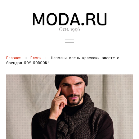
Осн. 1996
Главная
Блоги
Наполни осень красками вместе с
брендом ROY ROBSON!