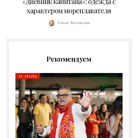
«Дневник капитана»: одежда с
характером мореплавателя
Елена Мясникова
Рекомендуем
is sticky