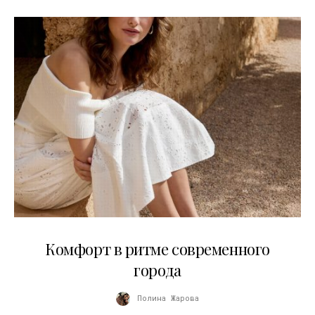
21.07.2026
Комфорт в ритме современного
города
Полина Жарова