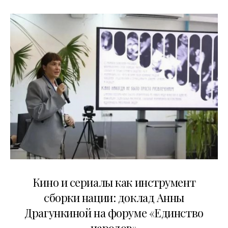
10.07.2026
Кино и сериалы как инструмент
сборки нации: доклад Анны
Драгункиной на форуме «Единство