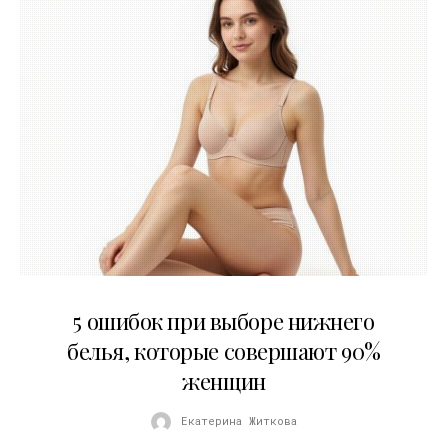
30.07.2026
5 ошибок при выборе нижнего
белья, которые совершают 90%
женщин
Екатерина Житкова