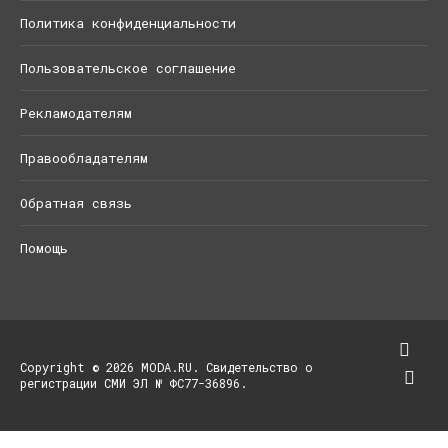
Политика конфиденциальности
Пользовательское соглашение
Рекламодателям
Правообладателям
Обратная связь
Помощь
Copyright © 2026 MODA.RU. Свидетельство о
регистрации СМИ ЭЛ № ФС77-36896.